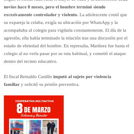
novios hace 8 meses, pero el hombre terminó siendo
excesivamente controlador y violento.
La adolescente contó que
su expareja la celaba, exigía su ubicación por WhatsApp y la
acompañaba al colegio para vigilarla constantemente. El día de la
agresión, ella había terminado la relación tras una discusión por el
estado de ebriedad del hombre. En represalia, Martínez fue hasta el
colegio al no verla pasar por su ruta habitual, y cometió el ataque
dentro del recinto educativo.
El fiscal Reinaldo Castillo
imputó al sujeto por violencia
familiar
y solicitó su prisión preventiva.