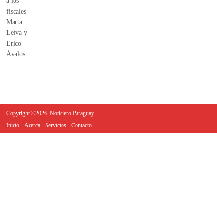
Copyright ©2026. Noticiero Paraguay
Inicio
Acerca
Servicios
Contacto