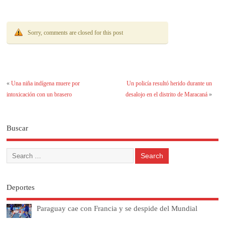
paraguaya
Sorry, comments are closed for this post
«
Una niña indígena muere por
Un policía resultó herido durante un
intoxicación con un brasero
desalojo en el distrito de Maracaná
»
Buscar
Deportes
Paraguay cae con Francia y se despide del Mundial