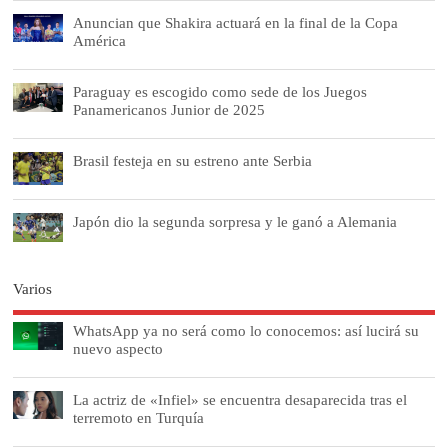
Anuncian que Shakira actuará en la final de la Copa
América
Paraguay es escogido como sede de los Juegos
Panamericanos Junior de 2025
Brasil festeja en su estreno ante Serbia
Japón dio la segunda sorpresa y le ganó a Alemania
Varios
WhatsApp ya no será como lo conocemos: así lucirá su
nuevo aspecto
La actriz de «Infiel» se encuentra desaparecida tras el
terremoto en Turquía