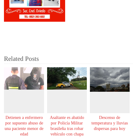
Related Posts
Detienen a enfermero
Asaltante es abatido
Descenso de
por supuesto abuso de
por Policía Militar
temperatura y lluvias
una paciente menor de
brasileña tras robar
dispersas para hoy
edad
vehículo con chapa