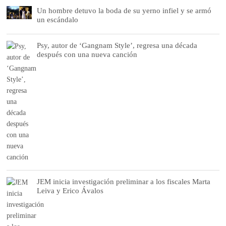
Un hombre detuvo la boda de su yerno infiel y se armó
un escándalo
Psy, autor de ‘Gangnam Style’, regresa una década
después con una nueva canción
JEM inicia investigación preliminar a los fiscales Marta
Leiva y Erico Ávalos