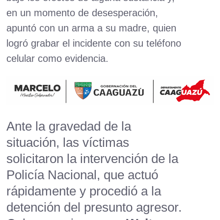
en un momento de desesperación,
apuntó con un arma a su madre, quien
logró grabar el incidente con su teléfono
celular como evidencia.
Ante la gravedad de la
situación, las víctimas
solicitaron la intervención de la
Policía Nacional, que actuó
rápidamente y procedió a la
detención del presunto agresor.