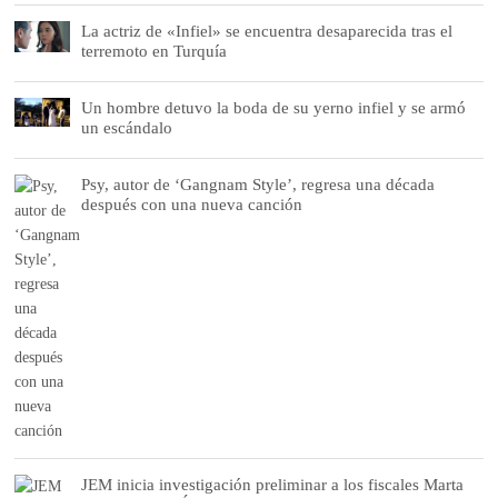
La actriz de «Infiel» se encuentra desaparecida tras el
terremoto en Turquía
Un hombre detuvo la boda de su yerno infiel y se armó
un escándalo
Psy, autor de ‘Gangnam Style’, regresa una década
después con una nueva canción
JEM inicia investigación preliminar a los fiscales Marta