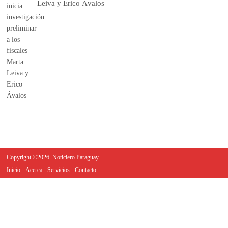
Leiva y Erico Ávalos
Copyright ©2026. Noticiero Paraguay
Inicio
Acerca
Servicios
Contacto