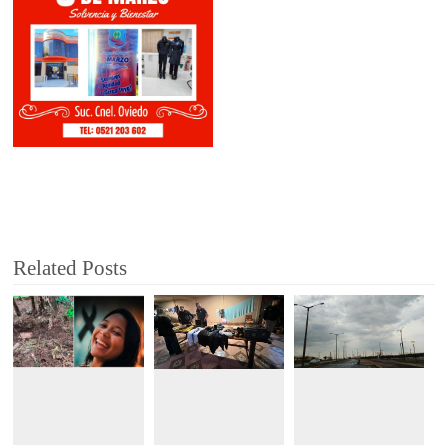
Related Posts