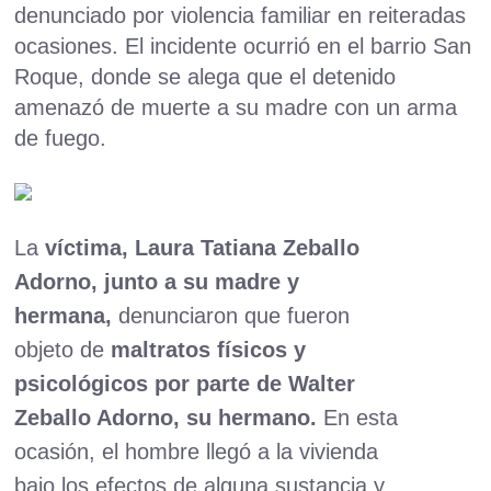
denunciado por violencia familiar en reiteradas
ocasiones. El incidente ocurrió en el barrio San
Roque, donde se alega que el detenido
amenazó de muerte a su madre con un arma
de fuego.
La
víctima, Laura Tatiana Zeballo
Adorno, junto a su madre y
hermana,
denunciaron que fueron
objeto de
maltratos físicos y
psicológicos por parte de Walter
Zeballo Adorno, su hermano.
En esta
ocasión, el hombre llegó a la vivienda
bajo los efectos de alguna sustancia y,