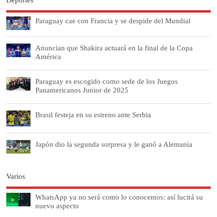
Deportes
Paraguay cae con Francia y se despide del Mundial
Anuncian que Shakira actuará en la final de la Copa
América
Paraguay es escogido como sede de los Juegos
Panamericanos Junior de 2025
Brasil festeja en su estreno ante Serbia
Japón dio la segunda sorpresa y le ganó a Alemania
Varios
WhatsApp ya no será como lo conocemos: así lucirá su
nuevo aspecto