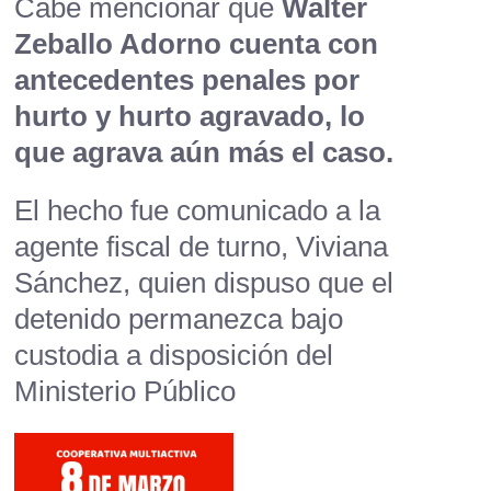
Cabe mencionar que
Walter
Zeballo Adorno cuenta con
antecedentes penales por
hurto y hurto agravado, lo
que agrava aún más el caso.
El hecho fue comunicado a la
agente fiscal de turno, Viviana
Sánchez, quien dispuso que el
detenido permanezca bajo
custodia a disposición del
Ministerio Público