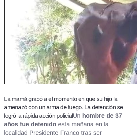
La mamá grabó a el momento en que su hijo la
amenazó con un arma de fuego. La detención se
Un
hombre de 37
logró la rápida acción policial
años fue detenido
esta mañana en la
localidad Presidente Franco tras ser