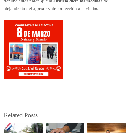
denunciantes piden que la
Justicia dicte las medidas
de
alejamiento del agresor y de protección a la víctima.
Related Posts