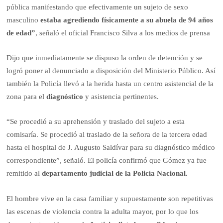
pública manifestando que efectivamente un sujeto de sexo
masculino
estaba agrediendo físicamente a su abuela de 94 años
de edad”
, señaló el oficial Francisco Silva a los medios de prensa
Dijo que inmediatamente se dispuso la orden de detención y se
logró poner al denunciado a disposición del Ministerio Público. Así
también la Policía llevó a la herida hasta un centro asistencial de la
zona para el
diagnóstico
y asistencia pertinentes.
“Se procedió a su aprehensión y traslado del sujeto a esta
comisaría. Se procedió al traslado de la señora de la tercera edad
hasta el hospital de J. Augusto Saldívar para su diagnóstico médico
correspondiente”, señaló. El policía confirmó que Gómez ya fue
remitido al
departamento judicial de la Policía Nacional.
El hombre vive en la casa familiar y supuestamente son repetitivas
las escenas de violencia contra la adulta mayor, por lo que los