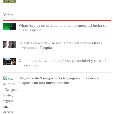
Varios
WhatsApp ya no será como lo conocemos: así lucirá su
nuevo aspecto
La actriz de «Infiel» se encuentra desaparecida tras el
terremoto en Turquía
Un hombre detuvo la boda de su yerno infiel y se armó
un escándalo
Psy, autor de ‘Gangnam Style’, regresa una década
después con una nueva canción