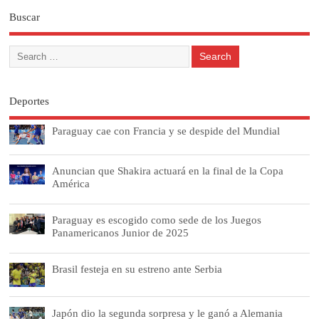
Buscar
Deportes
Paraguay cae con Francia y se despide del Mundial
Anuncian que Shakira actuará en la final de la Copa
América
Paraguay es escogido como sede de los Juegos
Panamericanos Junior de 2025
Brasil festeja en su estreno ante Serbia
Japón dio la segunda sorpresa y le ganó a Alemania