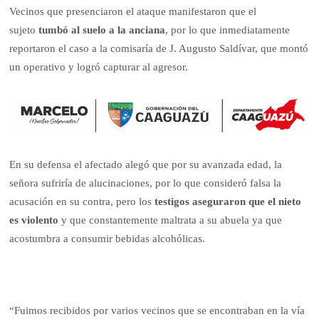
Vecinos que presenciaron el ataque manifestaron que el
sujeto
tumbó al suelo a la anciana
, por lo que inmediatamente
reportaron el caso a la comisaría de J. Augusto Saldívar, que montó
un operativo y logró capturar al agresor.
En su defensa el afectado alegó que por su avanzada edad, la
señora sufriría de alucinaciones, por lo que consideró falsa la
acusación en su contra, pero los
testigos aseguraron que el nieto
es violento
y que constantemente maltrata a su abuela ya que
acostumbra a consumir bebidas alcohólicas.
“Fuimos recibidos por varios vecinos que se encontraban en la vía