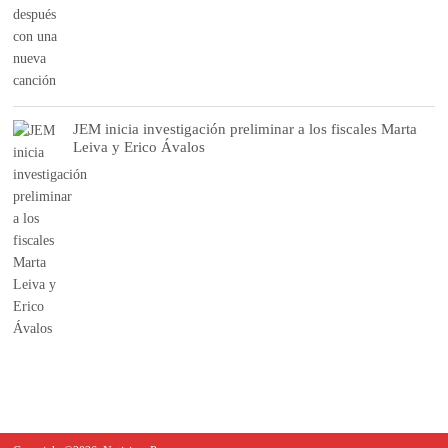
JEM inicia investigación preliminar a los fiscales Marta
Leiva y Erico Ávalos