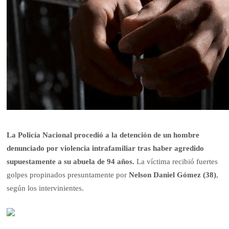
La Policía Nacional procedió a la detención de un hombre
denunciado por violencia intrafamiliar tras haber agredido
supuestamente a su abuela de 94 años.
La víctima recibió fuertes
golpes propinados presuntamente por
Nelson Daniel Gómez (38)
,
según los intervinientes.