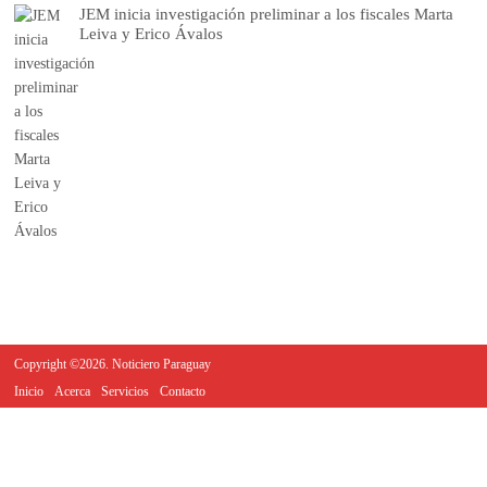
JEM inicia investigación preliminar a los fiscales Marta
Leiva y Erico Ávalos
Copyright ©2026. Noticiero Paraguay
Inicio
Acerca
Servicios
Contacto