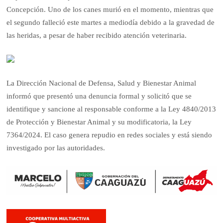
Concepción. Uno de los canes murió en el momento, mientras que
el segundo falleció este martes a mediodía debido a la gravedad de
las heridas, a pesar de haber recibido atención veterinaria.
La Dirección Nacional de Defensa, Salud y Bienestar Animal
informó que presentó una denuncia formal y solicitó que se
identifique y sancione al responsable conforme a la Ley 4840/2013
de Protección y Bienestar Animal y su modificatoria, la Ley
7364/2024. El caso genera repudio en redes sociales y está siendo
investigado por las autoridades.