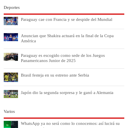
Deportes
Paraguay cae con Francia y se despide del Mundial
Anuncian que Shakira actuará en la final de la Copa
América
Paraguay es escogido como sede de los Juegos
Panamericanos Junior de 2025
Brasil festeja en su estreno ante Serbia
Japón dio la segunda sorpresa y le ganó a Alemania
Varios
WhatsApp ya no será como lo conocemos: así lucirá su