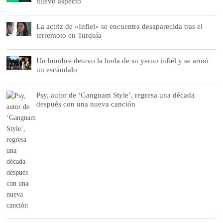
nuevo aspecto
La actriz de «Infiel» se encuentra desaparecida tras el
terremoto en Turquía
Un hombre detuvo la boda de su yerno infiel y se armó
un escándalo
Psy, autor de ‘Gangnam Style’, regresa una década
después con una nueva canción