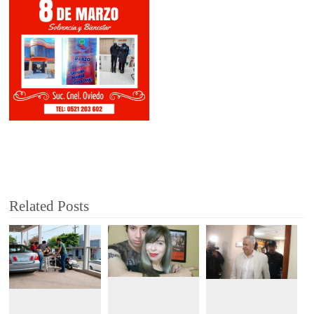
Related Posts