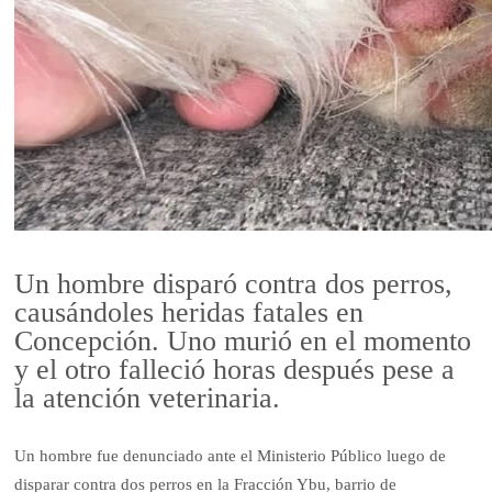
Un hombre disparó contra dos perros,
causándoles heridas fatales en
Concepción. Uno murió en el momento
y el otro falleció horas después pese a
la atención veterinaria.
Un hombre fue denunciado ante el Ministerio Público luego de
disparar contra dos perros en la Fracción Ybu, barrio de