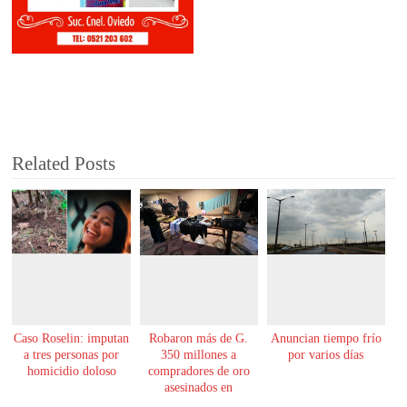
Related Posts
Caso Roselin: imputan
Robaron más de G.
Anuncian tiempo frío
a tres personas por
350 millones a
por varios días
homicidio doloso
compradores de oro
asesinados en
Encarnación