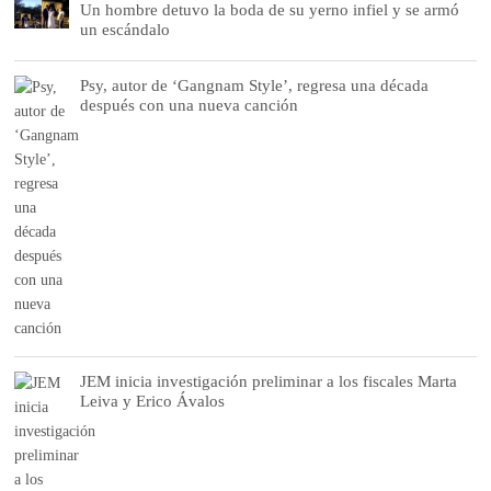
Un hombre detuvo la boda de su yerno infiel y se armó
un escándalo
Psy, autor de ‘Gangnam Style’, regresa una década
después con una nueva canción
JEM inicia investigación preliminar a los fiscales Marta
Leiva y Erico Ávalos