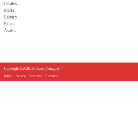
Copyright ©2026. Noticiero Paraguay
Inicio
Acerca
Servicios
Contacto