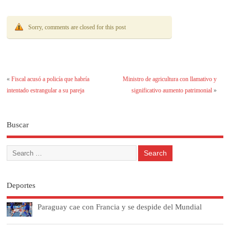
Sorry, comments are closed for this post
«
Fiscal acusó a policía que habría
Ministro de agricultura con llamativo y
intentado estrangular a su pareja
significativo aumento patrimonial
»
Buscar
Deportes
Paraguay cae con Francia y se despide del Mundial