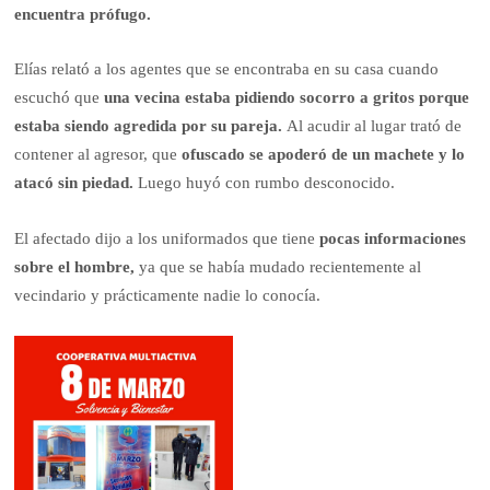
encuentra prófugo.
Elías relató a los agentes que se encontraba en su casa cuando
escuchó que
una vecina estaba pidiendo socorro a gritos porque
estaba siendo agredida por su pareja.
Al acudir al lugar trató de
contener al agresor, que
ofuscado se apoderó de un machete y lo
atacó sin piedad.
Luego huyó con rumbo desconocido.
El afectado dijo a los uniformados que tiene
pocas informaciones
sobre el hombre,
ya que se había mudado recientemente al
vecindario y prácticamente nadie lo conocía.