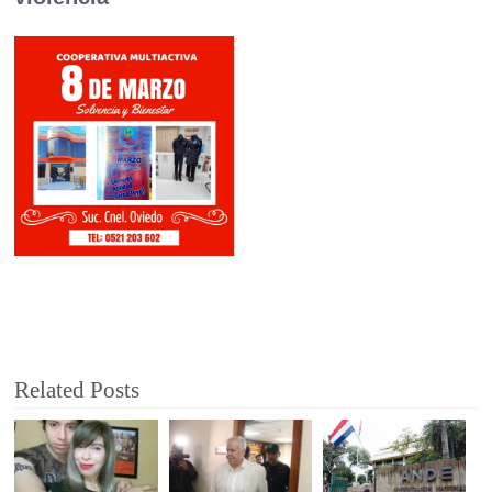
Related Posts