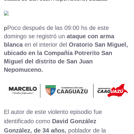
Poco después de las 09:00 hs de este
p
domingo se registró un
ataque con arma
blanca
en el interior del
Oratorio San Miguel,
ubicado en la Compañía Potrerito San
Miguel del distrito de San Juan
Nepomuceno.
El autor de este violento episodio fue
identificado como
David González
González, de 34 años,
poblador de la