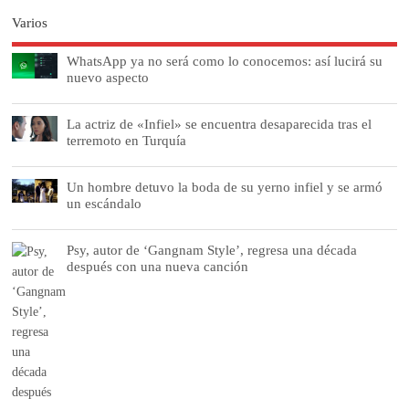
Varios
WhatsApp ya no será como lo conocemos: así lucirá su
nuevo aspecto
La actriz de «Infiel» se encuentra desaparecida tras el
terremoto en Turquía
Un hombre detuvo la boda de su yerno infiel y se armó
un escándalo
Psy, autor de ‘Gangnam Style’, regresa una década
después con una nueva canción