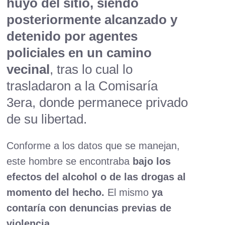
huyó del sitio, siendo
posteriormente alcanzado y
detenido por agentes
policiales en un camino
vecinal
, tras lo cual lo
trasladaron a la
Comisaría
3era, donde permanece privado
de su libertad.
Conforme a los datos que se manejan,
este hombre se encontraba
bajo los
efectos del alcohol o de las drogas al
momento del hecho.
El mismo
ya
contaría con denuncias previas de
violencia