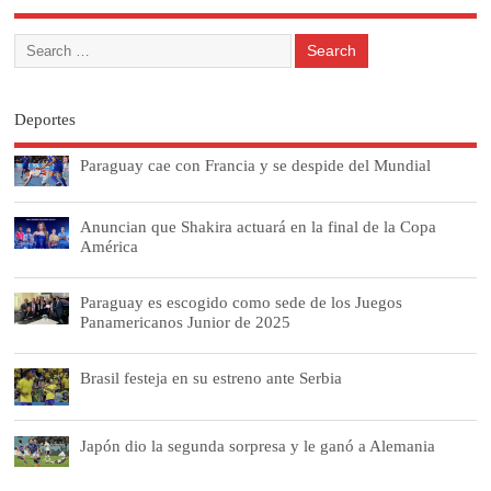
Deportes
Paraguay cae con Francia y se despide del Mundial
Anuncian que Shakira actuará en la final de la Copa
América
Paraguay es escogido como sede de los Juegos
Panamericanos Junior de 2025
Brasil festeja en su estreno ante Serbia
Japón dio la segunda sorpresa y le ganó a Alemania