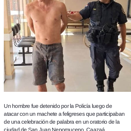
Un hombre fue detenido por la Policía luego de
atacar con un machete a feligreses que participaban
de una celebración de palabra en un oratorio de la
ciudad de San Juan Nepomuceno, Caazaá