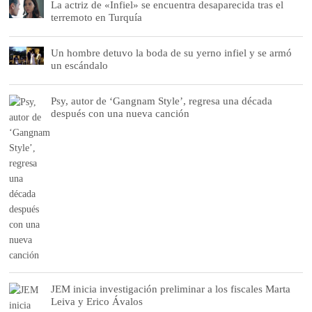
La actriz de «Infiel» se encuentra desaparecida tras el
terremoto en Turquía
Un hombre detuvo la boda de su yerno infiel y se armó
un escándalo
Psy, autor de ‘Gangnam Style’, regresa una década
después con una nueva canción
JEM inicia investigación preliminar a los fiscales Marta
Leiva y Erico Ávalos