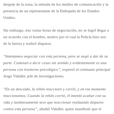
despeje de la zona, la retirada de los medios de comunicación y la
presencia de un representante de la Embajada de los Estados
Unidos.
Sin embargo, tras varias horas de negociación, no se logró llegar a
un acuerdo con el hombre, motivo por el cual la Policía hizo uso
de la fuerza y realizó disparos.
“Intentamos negociar con esta persona, pero se negó a dar de su
parte. Comenzó a decir cosas sin sentido y evidentemente es una
persona con trastorno psicológico”,
expresó el comisario principal
Jorge Vidallet, jefe de investigaciones.
“En un descuido, la rehén reaccionó y corrió, y en ese momento
reaccionamos. Cuando la rehén corrió, él intentó acabar con su
vida y lastimosamente tuve que reaccionar realizando disparos
contra esta persona”,
añadió Vidallet, quien manifestó que el