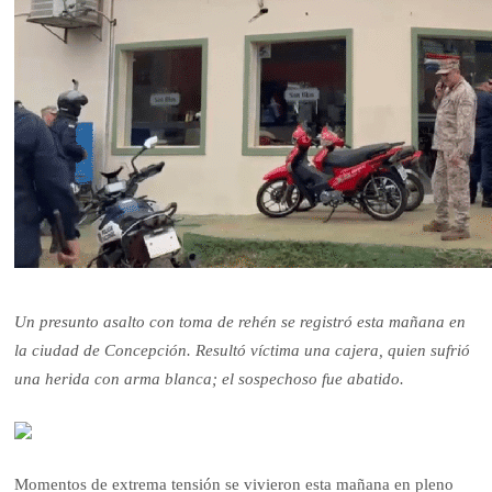
Un presunto asalto con toma de rehén se registró esta mañana en
la ciudad de Concepción. Resultó víctima una cajera, quien sufrió
una herida con arma blanca; el sospechoso fue abatido.
Momentos de extrema tensión se vivieron esta mañana en pleno