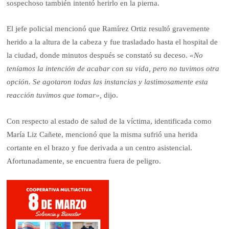
sospechoso también intentó herirlo en la pierna.
El jefe policial mencionó que Ramírez Ortiz resultó gravemente
herido a la altura de la cabeza y fue trasladado hasta el hospital de
la ciudad, donde minutos después se constató su deceso.
«No
teníamos la intención de acabar con su vida, pero no tuvimos otra
opción. Se agotaron todas las instancias y lastimosamente esta
reacción tuvimos que tomar»,
dijo.
Con respecto al estado de salud de la víctima, identificada como
María Liz Cañete, mencionó que la misma sufrió una herida
cortante en el brazo y fue derivada a un centro asistencial.
Afortunadamente, se encuentra fuera de peligro.