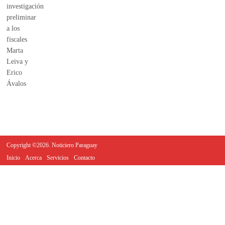
Copyright ©2026. Noticiero Paraguay
Inicio
Acerca
Servicios
Contacto