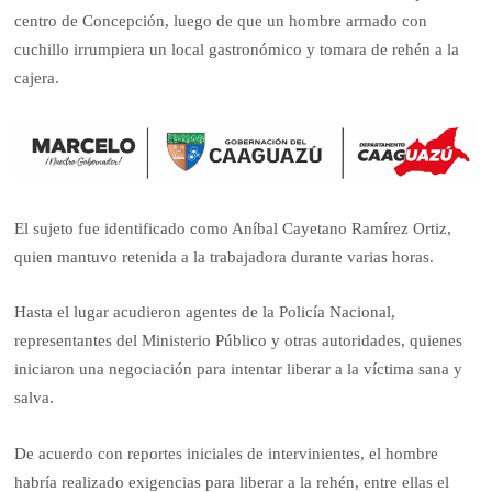
centro de Concepción, luego de que un hombre armado con
cuchillo irrumpiera un local gastronómico y tomara de rehén a la
cajera.
El sujeto fue identificado como Aníbal Cayetano Ramírez Ortiz,
quien mantuvo retenida a la trabajadora durante varias horas.
Hasta el lugar acudieron agentes de la Policía Nacional,
representantes del Ministerio Público y otras autoridades, quienes
iniciaron una negociación para intentar liberar a la víctima sana y
salva.
De acuerdo con reportes iniciales de intervinientes, el hombre
habría realizado exigencias para liberar a la rehén, entre ellas el