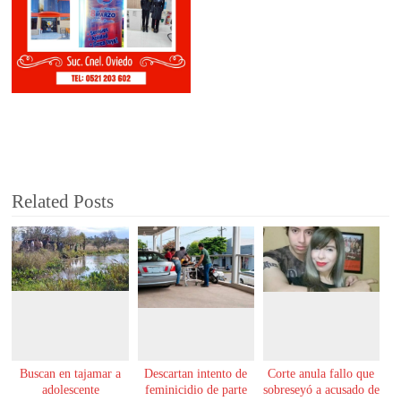
Related Posts
Buscan en tajamar a
Descartan intento de
Corte anula fallo que
adolescente
feminicidio de parte
sobreseyó a acusado de