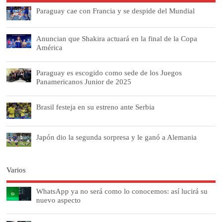
Paraguay cae con Francia y se despide del Mundial
Anuncian que Shakira actuará en la final de la Copa
América
Paraguay es escogido como sede de los Juegos
Panamericanos Junior de 2025
Brasil festeja en su estreno ante Serbia
Japón dio la segunda sorpresa y le ganó a Alemania
Varios
WhatsApp ya no será como lo conocemos: así lucirá su
nuevo aspecto