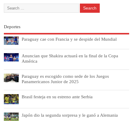
Deportes
Paraguay cae con Francia y se despide del Mundial
Anuncian que Shakira actuará en la final de la Copa
América
Paraguay es escogido como sede de los Juegos
Panamericanos Junior de 2025
Brasil festeja en su estreno ante Serbia
Japón dio la segunda sorpresa y le ganó a Alemania