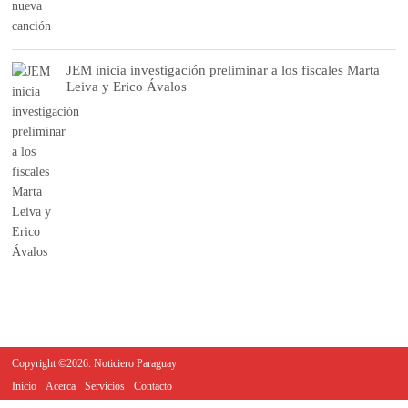
JEM inicia investigación preliminar a los fiscales Marta
Leiva y Erico Ávalos
Copyright ©2026. Noticiero Paraguay
Inicio
Acerca
Servicios
Contacto