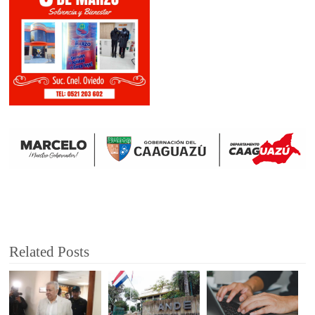
Related Posts