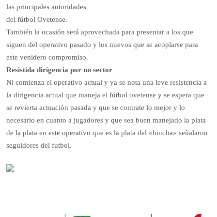
las principales autoridades
del fútbol Ovetense.
También la ocasión será aprovechada para presentar a los que
siguen del operativo pasado y los nuevos que se acoplarse para
este venidero compromiso.
Resistida dirigencia por un sector
Ni comienza el operativo actual y ya se nota una leve resistencia a
la dirigencia actual que maneja el fútbol ovetense y se espera que
se revierta actuación pasada y que se contrate lo mejor y lo
necesario en cuanto a jugadores y que sea buen manejado la plata
de la plata en este operativo que es la plata del «hincha» señalaron
seguidores del futbol.