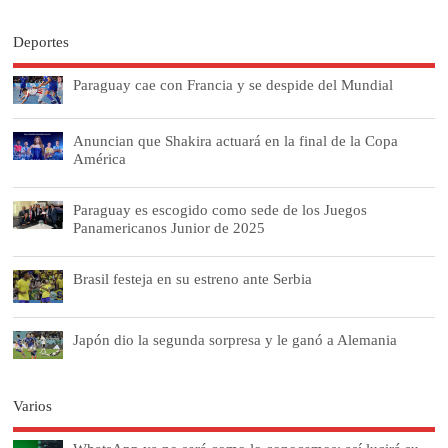
Deportes
Paraguay cae con Francia y se despide del Mundial
Anuncian que Shakira actuará en la final de la Copa
América
Paraguay es escogido como sede de los Juegos
Panamericanos Junior de 2025
Brasil festeja en su estreno ante Serbia
Japón dio la segunda sorpresa y le ganó a Alemania
Varios