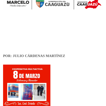
POR: JULIO CÁRDENAS MARTÍNEZ