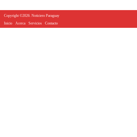
Copyright ©2026. Noticiero Paraguay
Inicio
Acerca
Servicios
Contacto