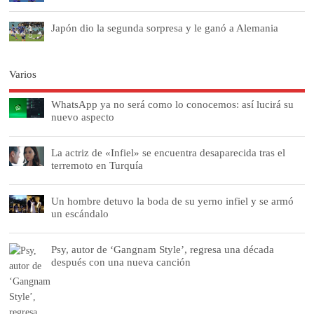
Japón dio la segunda sorpresa y le ganó a Alemania
Varios
WhatsApp ya no será como lo conocemos: así lucirá su
nuevo aspecto
La actriz de «Infiel» se encuentra desaparecida tras el
terremoto en Turquía
Un hombre detuvo la boda de su yerno infiel y se armó
un escándalo
Psy, autor de ‘Gangnam Style’, regresa una década
después con una nueva canción