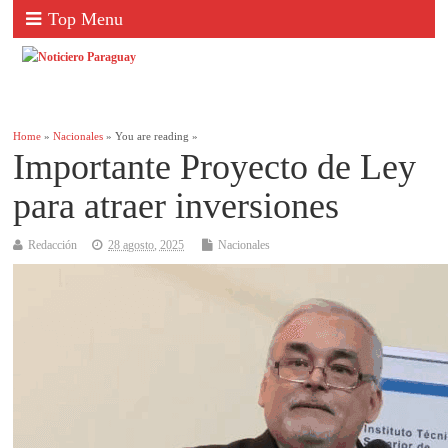
Top Menu
Home
»
Nacionales
» You are reading »
Importante Proyecto de Ley
para atraer inversiones
Redacción
28 agosto, 2025
Nacionales