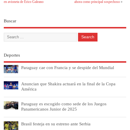
en avioneta de Erico Galeano
ahora como principal sospechoso
»
Buscar
Deportes
Paraguay cae con Francia y se despide del Mundial
Anuncian que Shakira actuará en la final de la Copa
América
Paraguay es escogido como sede de los Juegos
Panamericanos Junior de 2025
Brasil festeja en su estreno ante Serbia