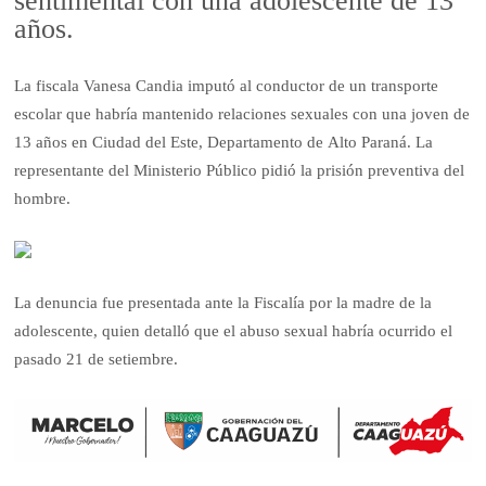
sentimental con una adolescente de 13
años.
La fiscala Vanesa Candia imputó al conductor de un transporte
escolar que habría mantenido relaciones sexuales con una joven de
13 años en Ciudad del Este, Departamento de Alto Paraná. La
representante del Ministerio Público pidió la prisión preventiva del
hombre.
La denuncia fue presentada ante la Fiscalía por la madre de la
adolescente, quien detalló que el abuso sexual habría ocurrido el
pasado 21 de setiembre.