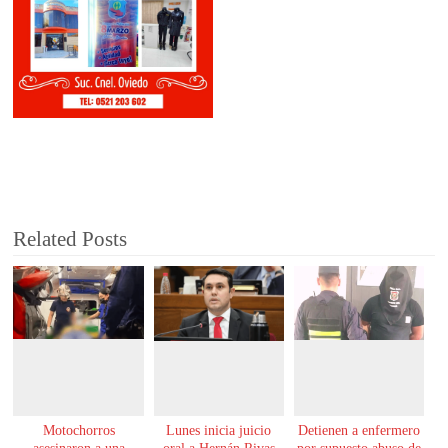
Related Posts
Motochorros
Lunes inicia juicio
Detienen a enfermero