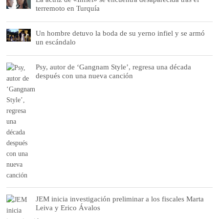
terremoto en Turquía
Un hombre detuvo la boda de su yerno infiel y se armó
un escándalo
Psy, autor de ‘Gangnam Style’, regresa una década
después con una nueva canción
JEM inicia investigación preliminar a los fiscales Marta
Leiva y Erico Ávalos