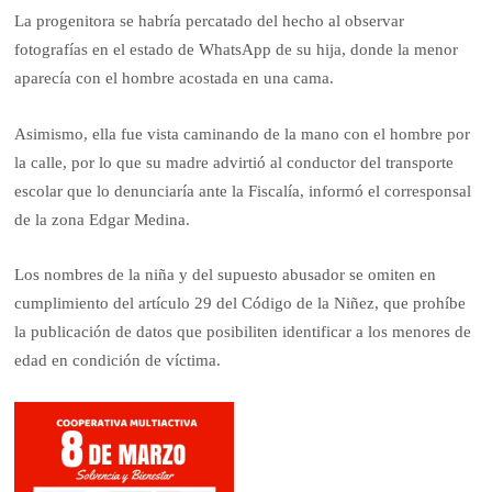
La progenitora se habría percatado del hecho al observar
fotografías en el estado de WhatsApp de su hija, donde la menor
aparecía con el hombre acostada en una cama.
Asimismo, ella fue vista caminando de la mano con el hombre por
la calle, por lo que su madre advirtió al conductor del transporte
escolar que lo denunciaría ante la Fiscalía, informó el corresponsal
de la zona Edgar Medina.
Los nombres de la niña y del supuesto abusador se omiten en
cumplimiento del artículo 29 del Código de la Niñez, que prohíbe
la publicación de datos que posibiliten identificar a los menores de
edad en condición de víctima.