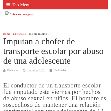
Top Menu
Home
»
Nacionales
» You are reading »
Imputan a chofer de
transporte escolar por abuso
de una adolescente
Redacción
6 octubre, 2018
Nacionales
El conductor de un transporte escolar
fue imputado este viernes por hechos
de abuso sexual en niños. El hombre es
sospechoso de mantener una relación