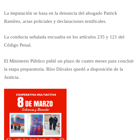
La imputación se basa en la denuncia del abogado Patrick
Ramírez, actas policiales y declaraciones testificales.
La conducta señalada encuadra en los artículos 235 y 121 del
Código Penal.
El Ministerio Público pidió un plazo de cuatro meses para concluir
la etapa preparatoria. Ríos Dávalos quedó a disposición de la
Justicia.