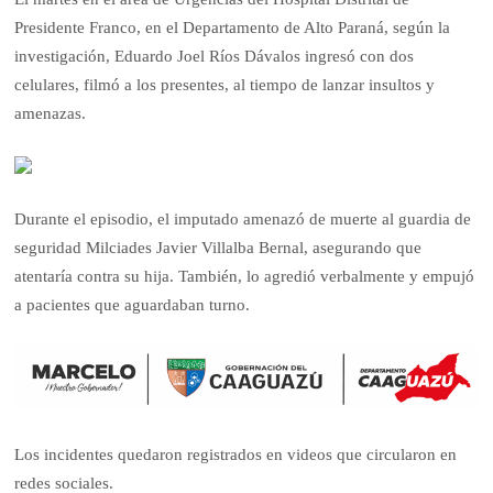
Presidente Franco, en el Departamento de Alto Paraná, según la
investigación, Eduardo Joel Ríos Dávalos ingresó con dos
celulares, filmó a los presentes, al tiempo de lanzar insultos y
amenazas.
Durante el episodio, el imputado amenazó de muerte al guardia de
seguridad Milciades Javier Villalba Bernal, asegurando que
atentaría contra su hija. También, lo agredió verbalmente y empujó
a pacientes que aguardaban turno.
Los incidentes quedaron registrados en videos que circularon en
redes sociales.