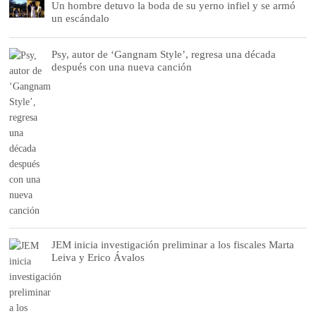
Un hombre detuvo la boda de su yerno infiel y se armó
un escándalo
Psy, autor de ‘Gangnam Style’, regresa una década
después con una nueva canción
JEM inicia investigación preliminar a los fiscales Marta
Leiva y Erico Ávalos