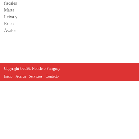
Copyright ©2026. Noticiero Paraguay
Inicio
Acerca
Servicios
Contacto