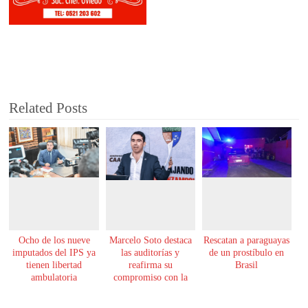
Related Posts
Ocho de los nueve
Marcelo Soto destaca
Rescatan a paraguayas
imputados del IPS ya
las auditorías y
de un prostíbulo en
tienen libertad
reafirma su
Brasil
ambulatoria
compromiso con la
transparencia