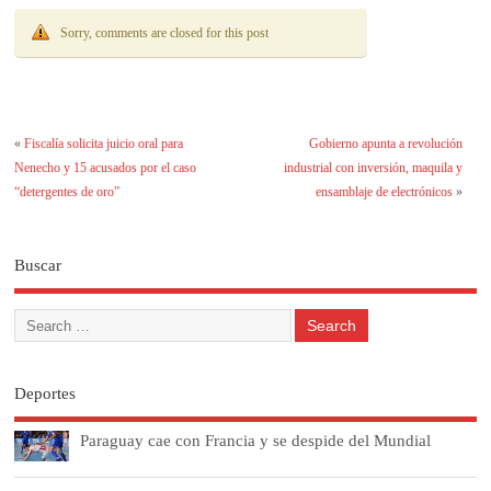
Sorry, comments are closed for this post
«
Fiscalía solicita juicio oral para
Gobierno apunta a revolución
Nenecho y 15 acusados por el caso
industrial con inversión, maquila y
“detergentes de oro”
ensamblaje de electrónicos
»
Buscar
Deportes
Paraguay cae con Francia y se despide del Mundial