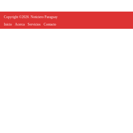
Copyright ©2026. Noticiero Paraguay
Inicio
Acerca
Servicios
Contacto