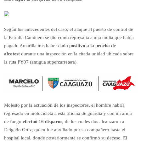
Según los antecedentes del caso, el ataque al puesto de control de
la Patrulla Caminera se dio como represalia a una multa que había
pagado Amarilla tras haber dado
positivo a la prueba de
alcotest
durante una inspección en la citada unidad ubicada sobre
la ruta PY07 (antigua supercarretera).
Molesto por la actuación de los inspectores, el hombre habría
regresado en motocicleta a esta oficina de guardia y con un arma
de fuego
efectuó 16 disparos,
de los cuales dos alcanzaron a
Delgado Ortiz, quien fue auxiliado por su compañero hasta el
hospital local, donde posteriormente se confirmó su deceso. El