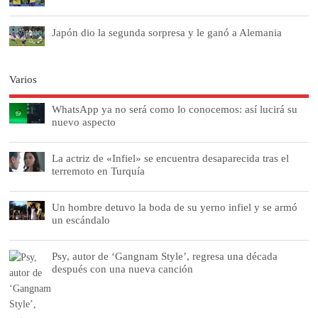
Japón dio la segunda sorpresa y le ganó a Alemania
Varios
WhatsApp ya no será como lo conocemos: así lucirá su
nuevo aspecto
La actriz de «Infiel» se encuentra desaparecida tras el
terremoto en Turquía
Un hombre detuvo la boda de su yerno infiel y se armó
un escándalo
Psy, autor de ‘Gangnam Style’, regresa una década
después con una nueva canción