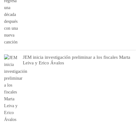
JEM inicia investigación preliminar a los fiscales Marta
Leiva y Erico Ávalos