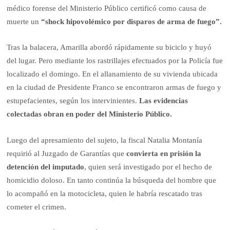
médico forense del Ministerio Público certificó como causa de
muerte un
“shock hipovolémico por disparos de arma de fuego”.
Tras la balacera, Amarilla abordó rápidamente su biciclo y huyó
del lugar. Pero mediante los rastrillajes efectuados por la Policía fue
localizado el domingo. En el allanamiento de su vivienda ubicada
en la ciudad de Presidente Franco se encontraron armas de fuego y
estupefacientes, según los intervinientes.
Las evidencias
colectadas obran en poder del Ministerio Público.
Luego del apresamiento del sujeto, la fiscal Natalia Montanía
requirió al Juzgado de Garantías que
convierta en prisión la
detención del imputado
, quien será investigado por el hecho de
homicidio doloso. En tanto continúa la búsqueda del hombre que
lo acompañó en la motocicleta, quien le habría rescatado tras
cometer el crimen.