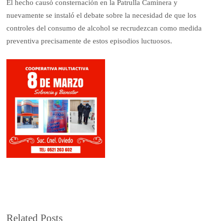
El hecho causó consternación en la Patrulla Caminera y
nuevamente se instaló el debate sobre la necesidad de que los
controles del consumo de alcohol se recrudezcan como medida
preventiva precisamente de estos episodios luctuosos.
Related Posts