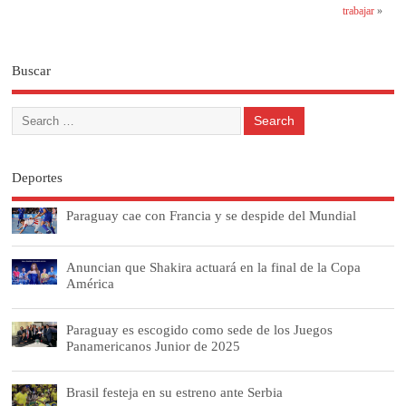
trabajar
»
Buscar
Deportes
Paraguay cae con Francia y se despide del Mundial
Anuncian que Shakira actuará en la final de la Copa
América
Paraguay es escogido como sede de los Juegos
Panamericanos Junior de 2025
Brasil festeja en su estreno ante Serbia