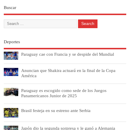
Buscar
Deportes
Paraguay cae con Francia y se despide del Mundial
Anuncian que Shakira actuará en la final de la Copa
América
Paraguay es escogido como sede de los Juegos
Panamericanos Junior de 2025
Brasil festeja en su estreno ante Serbia
Japón dio la segunda sorpresa y le ganó a Alemania