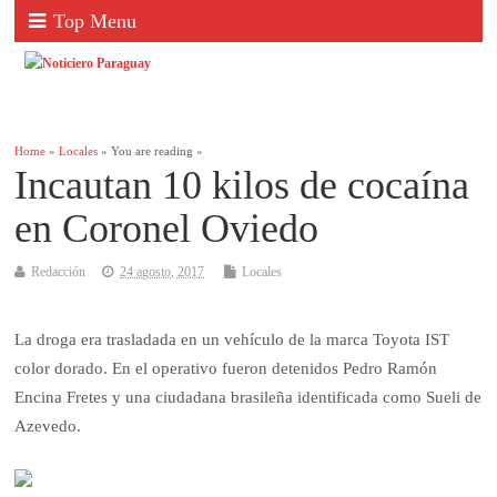
Top Menu
Home
»
Locales
» You are reading »
Incautan 10 kilos de cocaína
en Coronel Oviedo
Redacción
24 agosto, 2017
Locales
La droga era trasladada en un vehículo de la marca Toyota IST
color dorado. En el operativo fueron detenidos Pedro Ramón
Encina Fretes y una ciudadana brasileña identificada como Sueli de
Azevedo.