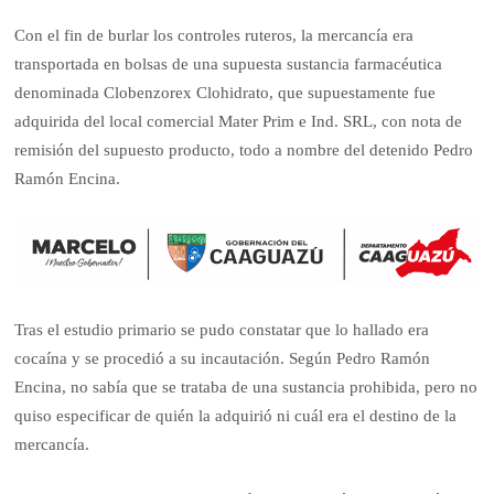
Con el fin de burlar los controles ruteros, la mercancía era
transportada en bolsas de una supuesta sustancia farmacéutica
denominada Clobenzorex Clohidrato, que supuestamente fue
adquirida del local comercial Mater Prim e Ind. SRL, con nota de
remisión del supuesto producto, todo a nombre del detenido Pedro
Ramón Encina.
Tras el estudio primario se pudo constatar que lo hallado era
cocaína y se procedió a su incautación. Según Pedro Ramón
Encina, no sabía que se trataba de una sustancia prohibida, pero no
quiso especificar de quién la adquirió ni cuál era el destino de la
mercancía.