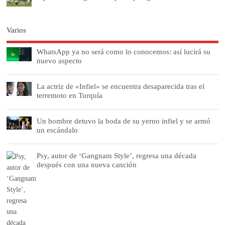
Varios
WhatsApp ya no será como lo conocemos: así lucirá su
nuevo aspecto
La actriz de «Infiel» se encuentra desaparecida tras el
terremoto en Turquía
Un hombre detuvo la boda de su yerno infiel y se armó
un escándalo
Psy, autor de ‘Gangnam Style’, regresa una década
después con una nueva canción