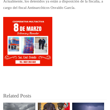
Actualmente, los detenidos ya están a disposición de la fiscalía, a
cargo del fiscal Antinarcóticos Osvaldo García.
Related Posts