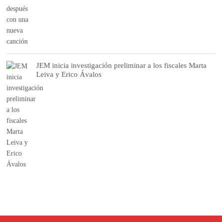
JEM inicia investigación preliminar a los fiscales Marta
Leiva y Erico Ávalos