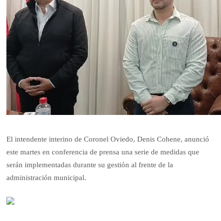
El intendente interino de Coronel Oviedo, Denis Cohene, anunció
este martes en conferencia de prensa una serie de medidas que
serán implementadas durante su gestión al frente de la
administración municipal.