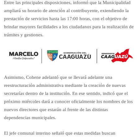
Entre las principales disposiciones, informó que la Municipalidad
ampliará su horario de atención al contribuyente, extendiendo la
prestación de servicios hasta las 17:00 horas, con el objetivo de
brindar mayores facilidades a los ciudadanos para la realización de
trámites y gestiones.
Asimismo, Cohene adelantó que se llevará adelante una
reestructuración administrativa mediante la creación de nuevas
secretarías dentro de la institución. En ese sentido, indicó que el
próximo miércoles dará a conocer oficialmente los nombres de los
nuevos directores que estarán al frente de las distintas
dependencias municipales.
El jefe comunal interino señaló que estas medidas buscan