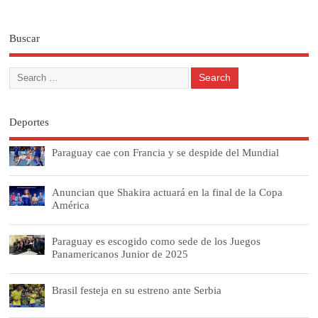
Buscar
Deportes
Paraguay cae con Francia y se despide del Mundial
Anuncian que Shakira actuará en la final de la Copa
América
Paraguay es escogido como sede de los Juegos
Panamericanos Junior de 2025
Brasil festeja en su estreno ante Serbia