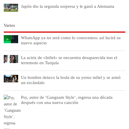
Japón dio la segunda sorpresa y le ganó a Alemania
Varios
WhatsApp ya no será como lo conocemos: así lucirá su
nuevo aspecto
La actriz de «Infiel» se encuentra desaparecida tras el
terremoto en Turquía
Un hombre detuvo la boda de su yerno infiel y se armó
un escándalo
Psy, autor de ‘Gangnam Style’, regresa una década
después con una nueva canción