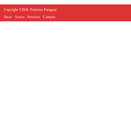
Copyright ©2026. Noticiero Paraguay
Inicio
Acerca
Servicios
Contacto