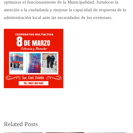
optimizar el funcionamiento de la Municipalidad, fortalecer la
atención a la ciudadanía y mejorar la capacidad de respuesta de la
administración local ante las necesidades de los ovetenses.
Related Posts