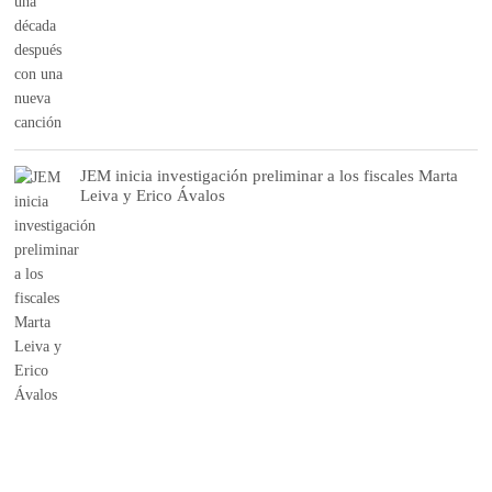
JEM inicia investigación preliminar a los fiscales Marta
Leiva y Erico Ávalos