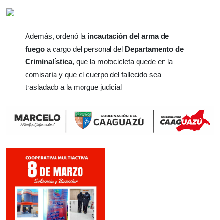
Además, ordenó la
incautación del arma de
fuego
a cargo del personal del
Departamento de
Criminalística
, que la motocicleta quede en la
comisaría y que el cuerpo del fallecido sea
trasladado a la morgue judicial