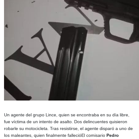
Un agente del grupo Lince, quien se encontraba en su día libre,
fue víctima de un intento de asalto. Dos delincuentes quisieron
robarle su motocicleta. Tras resistirse, el agente disparó a uno de
los maleantes, quien finalmente fallecióEl comisario
Pedro