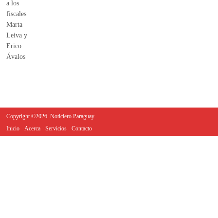
Copyright ©2026. Noticiero Paraguay
Inicio
Acerca
Servicios
Contacto