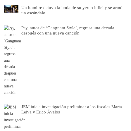
Un hombre detuvo la boda de su yerno infiel y se armó
un escándalo
Psy, autor de ‘Gangnam Style’, regresa una década
después con una nueva canción
JEM inicia investigación preliminar a los fiscales Marta
Leiva y Erico Ávalos