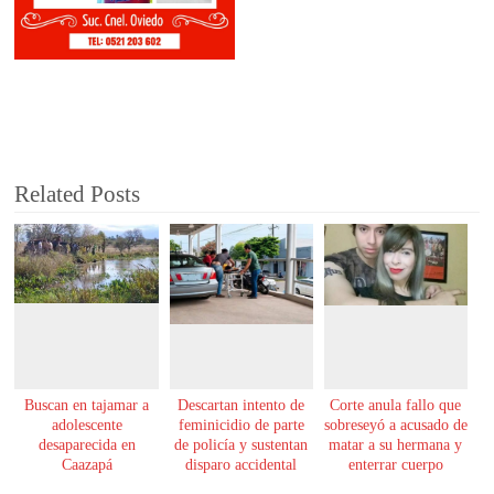
Related Posts
Buscan en tajamar a
Descartan intento de
Corte anula fallo que
adolescente
feminicidio de parte
sobreseyó a acusado de
desaparecida en
de policía y sustentan
matar a su hermana y
Caazapá
disparo accidental
enterrar cuerpo