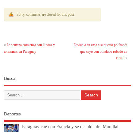
Sorry, comments are closed for this post
«
La semana comienza con lluvias y
Envían a su casa a supuesto polibandi
tormentas en Paraguay
que cayó con blindado robado en
Brasil
»
Buscar
Deportes
Paraguay cae con Francia y se despide del Mundial