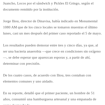
Juancho, Locos por el sándwich y Pickles El Gringo, según el
documento remitido por la institución.
Jorge Iliou, director de Dinavisa, había indicado en Monumental
1080 AM que de los cinco locales se tomaron muestras el último
lunes, casi un mes después del primer caso reportado el 5 de mayo.
Los resultados pueden demorar entre tres y cinco días, ya que, al
ser una bacteria anaerobia —que crece en condiciones sin oxígeno
—, se debe esperar que aparezcan esporas y, a partir de ahí,
determinar con precisión.
De los cuatro casos, de acuerdo con Iliou, tres contaban con
elementos comunes y uno aislado.
En su reporte, detalló que el primer paciente, un hombre de 51
años, consumió una hamburguesa artesanal y una empanada de