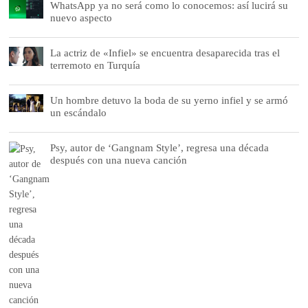
WhatsApp ya no será como lo conocemos: así lucirá su
nuevo aspecto
La actriz de «Infiel» se encuentra desaparecida tras el
terremoto en Turquía
Un hombre detuvo la boda de su yerno infiel y se armó
un escándalo
Psy, autor de ‘Gangnam Style’, regresa una década
después con una nueva canción