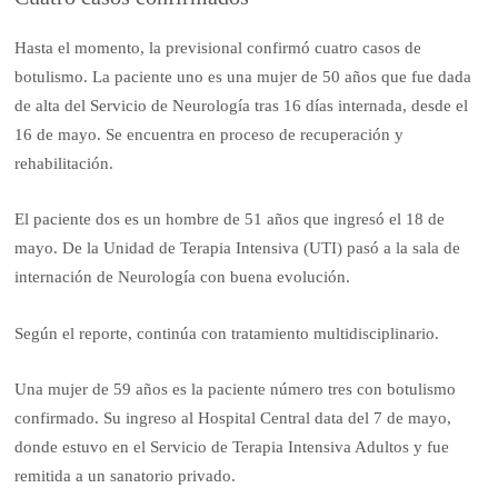
Hasta el momento, la previsional confirmó cuatro casos de
botulismo. La paciente uno es una mujer de 50 años que fue dada
de alta del Servicio de Neurología tras 16 días internada, desde el
16 de mayo. Se encuentra en proceso de recuperación y
rehabilitación.
El paciente dos es un hombre de 51 años que ingresó el 18 de
mayo. De la Unidad de Terapia Intensiva (UTI) pasó a la sala de
internación de Neurología con buena evolución.
Según el reporte, continúa con tratamiento multidisciplinario.
Una mujer de 59 años es la paciente número tres con botulismo
confirmado. Su ingreso al Hospital Central data del 7 de mayo,
donde estuvo en el Servicio de Terapia Intensiva Adultos y fue
remitida a un sanatorio privado.