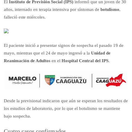
El
Instituto de Previsión Social (
IPS
)
informó que un joven de 30
años, internado en terapia intensiva por síntomas de
botulismo
,
falleció este miércoles.
El paciente inició a presentar signos de sospecha el pasado 19 de
mayo, mientras que el 24 de mayo ingresó a la
Unidad de
Reanimación de Adultos
en el
Hospital Central del IPS
.
Desde la previsional indicaron que aún se esperan los resultados de
los estudios de laboratorio, por lo que el botulismo se mantiene
bajo sospecha.
Cuatro casos confirmados