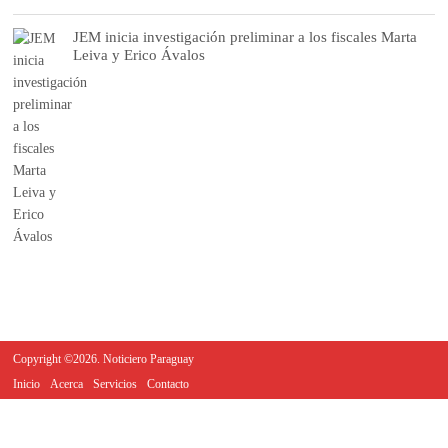
JEM inicia investigación preliminar a los fiscales Marta
Leiva y Erico Ávalos
Copyright ©2026. Noticiero Paraguay
Inicio
Acerca
Servicios
Contacto