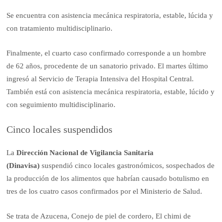
Se encuentra con asistencia mecánica respiratoria, estable, lúcida y
con tratamiento multidisciplinario.
Finalmente, el cuarto caso confirmado corresponde a un hombre
de 62 años, procedente de un sanatorio privado. El martes último
ingresó al Servicio de Terapia Intensiva del Hospital Central.
También está con asistencia mecánica respiratoria, estable, lúcido y
con seguimiento multidisciplinario.
Cinco locales suspendidos
La
Dirección Nacional de Vigilancia Sanitaria
(Dinavisa)
suspendió cinco locales gastronómicos, sospechados de
la producción de los alimentos que habrían causado botulismo en
tres de los cuatro casos confirmados por el Ministerio de Salud.
Se trata de Azucena, Conejo de piel de cordero, El chimi de