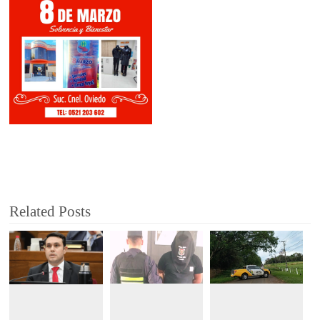
Related Posts