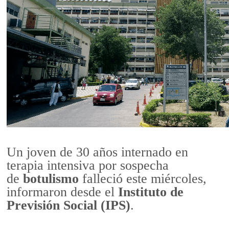
Un joven de 30 años internado en
terapia intensiva por sospecha
de
botulismo
falleció este miércoles,
informaron desde el
Instituto de
Previsión Social (IPS)
.