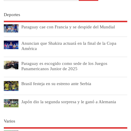
Deportes
Paraguay cae con Francia y se despide del Mundial
Anuncian que Shakira actuará en la final de la Copa
América
Paraguay es escogido como sede de los Juegos
Panamericanos Junior de 2025
Brasil festeja en su estreno ante Serbia
Japón dio la segunda sorpresa y le ganó a Alemania
Varios