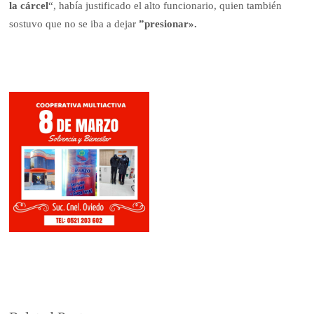
la cárcel
“, había justificado el alto funcionario, quien también
sostuvo que no se iba a dejar
”presionar».