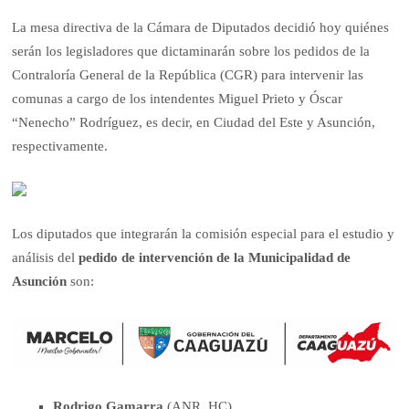
La mesa directiva de la Cámara de Diputados decidió hoy quiénes
serán los legisladores que dictaminarán sobre los pedidos de la
Contraloría General de la República (CGR) para intervenir las
comunas a cargo de los intendentes Miguel Prieto y Óscar
“Nenecho” Rodríguez, es decir, en Ciudad del Este y Asunción,
respectivamente.
Los diputados que integrarán la comisión especial para el estudio y
análisis del
pedido de intervención de la Municipalidad de
Asunción
son:
Rodrigo Gamarra
(ANR, HC)