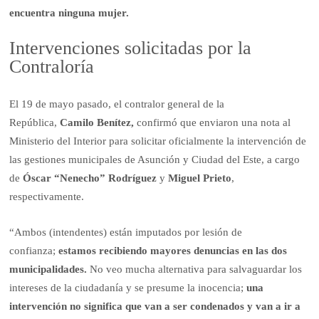
encuentra ninguna mujer.
Intervenciones solicitadas por la
Contraloría
El 19 de mayo pasado, el contralor general de la
República,
Camilo Benítez,
confirmó que enviaron una nota al
Ministerio del Interior para solicitar oficialmente la intervención de
las gestiones municipales de Asunción y Ciudad del Este, a cargo
de
Óscar “Nenecho” Rodríguez
y
Miguel Prieto
,
respectivamente.
“Ambos (intendentes) están imputados por lesión de
confianza;
estamos recibiendo mayores denuncias en las dos
municipalidades.
No veo mucha alternativa para salvaguardar los
intereses de la ciudadanía y se presume la inocencia;
una
intervención no significa que van a ser condenados y van a ir a