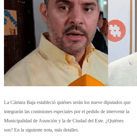
La Cámara Baja estableció quiénes serán los nueve diputados que
integrarán las comisiones especiales por el pedido de intervenir la
Municipalidad de Asunción y la de Ciudad del Este. ¿Quiénes
son? En la siguiente nota, más detalles.