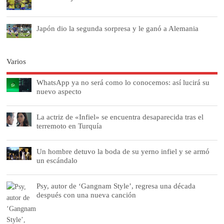
Japón dio la segunda sorpresa y le ganó a Alemania
Varios
WhatsApp ya no será como lo conocemos: así lucirá su
nuevo aspecto
La actriz de «Infiel» se encuentra desaparecida tras el
terremoto en Turquía
Un hombre detuvo la boda de su yerno infiel y se armó
un escándalo
Psy, autor de ‘Gangnam Style’, regresa una década
después con una nueva canción