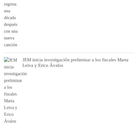
JEM inicia investigación preliminar a los fiscales Marta
Leiva y Erico Ávalos