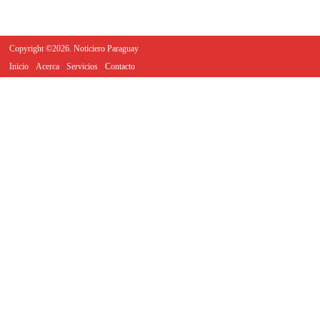
Copyright ©2026. Noticiero Paraguay
Inicio
Acerca
Servicios
Contacto