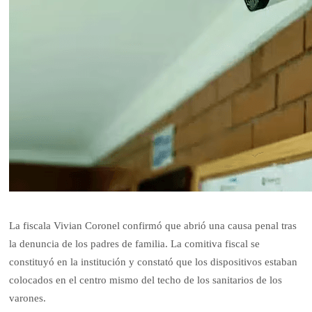
La fiscala Vivian Coronel confirmó que abrió una causa penal tras
la denuncia de los padres de familia. La comitiva fiscal se
constituyó en la institución y constató que los dispositivos estaban
colocados en el centro mismo del techo de los sanitarios de los
varones.