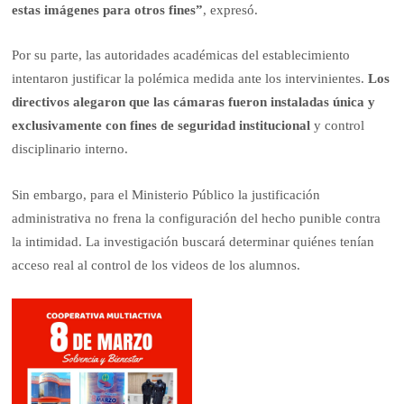
estas imágenes para otros fines”
, expresó.
Por su parte, las autoridades académicas del establecimiento
intentaron justificar la polémica medida ante los intervinientes.
Los
directivos alegaron que las cámaras fueron instaladas única y
exclusivamente con fines de seguridad institucional
y control
disciplinario interno.
Sin embargo, para el Ministerio Público la justificación
administrativa no frena la configuración del hecho punible contra
la intimidad. La investigación buscará determinar quiénes tenían
acceso real al control de los videos de los alumnos.