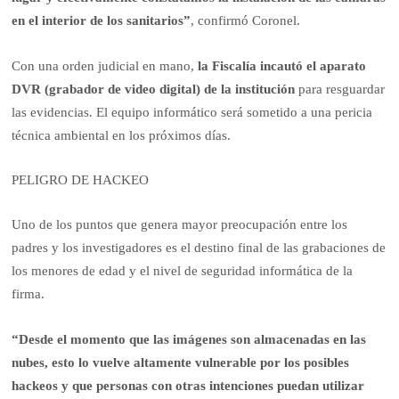
en el interior de los sanitarios”
, confirmó Coronel.
Con una orden judicial en mano,
la Fiscalía incautó el aparato
DVR (grabador de video digital) de la institución
para resguardar
las evidencias. El equipo informático será sometido a una pericia
técnica ambiental en los próximos días.
PELIGRO DE HACKEO
Uno de los puntos que genera mayor preocupación entre los
padres y los investigadores es el destino final de las grabaciones de
los menores de edad y el nivel de seguridad informática de la
firma.
“Desde el momento que las imágenes son almacenadas en las
nubes, esto lo vuelve altamente vulnerable por los posibles
hackeos y que personas con otras intenciones puedan utilizar