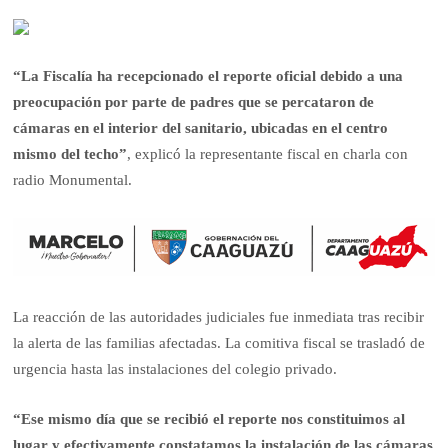
“La Fiscalía ha recepcionado el reporte oficial debido a una
preocupación por parte de padres que se percataron de
cámaras en el interior del sanitario, ubicadas en el centro
mismo del techo”
, explicó la representante fiscal en charla con
radio Monumental.
La reacción de las autoridades judiciales fue inmediata tras recibir
la alerta de las familias afectadas. La comitiva fiscal se trasladó de
urgencia hasta las instalaciones del colegio privado.
“Ese mismo día que se recibió el reporte nos constituimos al
lugar y efectivamente constatamos la instalación de las cámaras