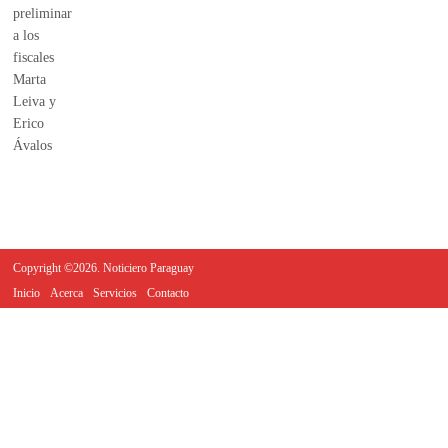
Copyright ©2026. Noticiero Paraguay
Inicio
Acerca
Servicios
Contacto