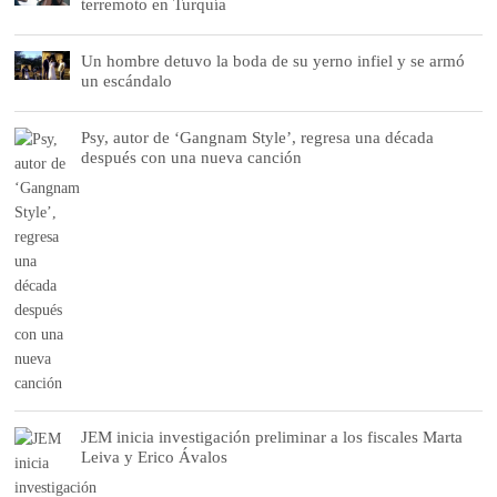
terremoto en Turquía
Un hombre detuvo la boda de su yerno infiel y se armó
un escándalo
Psy, autor de ‘Gangnam Style’, regresa una década
después con una nueva canción
JEM inicia investigación preliminar a los fiscales Marta
Leiva y Erico Ávalos