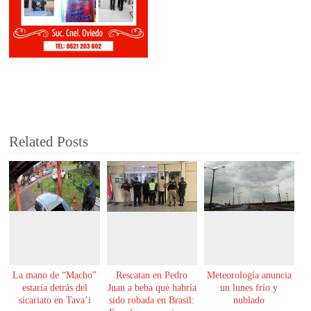
Related Posts
La mano de “Macho”
Rescatan en Pedro
Meteorología anuncia
estaría detrás del
Juan a beba que habría
un lunes frío y
sicariato en Tava’i
sido robada en Brasil:
nublado