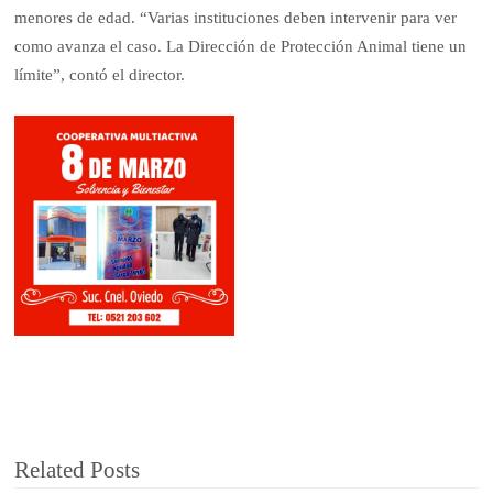
menores de edad. “Varias instituciones deben intervenir para ver
como avanza el caso. La Dirección de Protección Animal tiene un
límite”, contó el director.
Related Posts