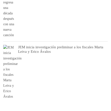
JEM inicia investigación preliminar a los fiscales Marta
Leiva y Erico Ávalos