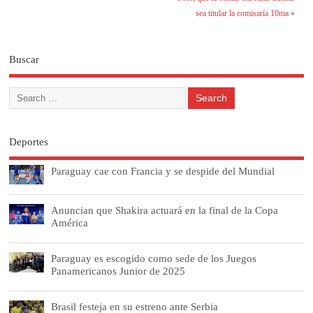
sea titular la comisaría 10ma
»
Buscar
Deportes
Paraguay cae con Francia y se despide del Mundial
Anuncian que Shakira actuará en la final de la Copa
América
Paraguay es escogido como sede de los Juegos
Panamericanos Junior de 2025
Brasil festeja en su estreno ante Serbia