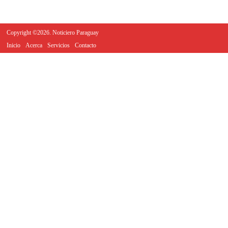
Copyright ©2026. Noticiero Paraguay
Inicio
Acerca
Servicios
Contacto