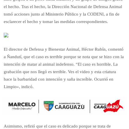
el hecho. Tras el hecho, la Dirección Nacional de Defensa Animal
tomó acciones junto al Ministerio Público y la CODENI, a fin de
esclarecer el hecho y tomar las medidas correspondientes.
El director de Defensa y Bienestar Animal, Héctor Rubín, comentó
a Ñandutí, que el caso es terrible porque se nota que se hizo con la
intención de matar al animal indefenso. “El caso es horrible. La
grabación que nos llegó es terrible. Ves el video y esta criatura
hace la barbaridad con intención y saña increíble. Ocurrió en
Limpio», indicó.
Asimismo, refirió que el caso es delicado porque se trata de