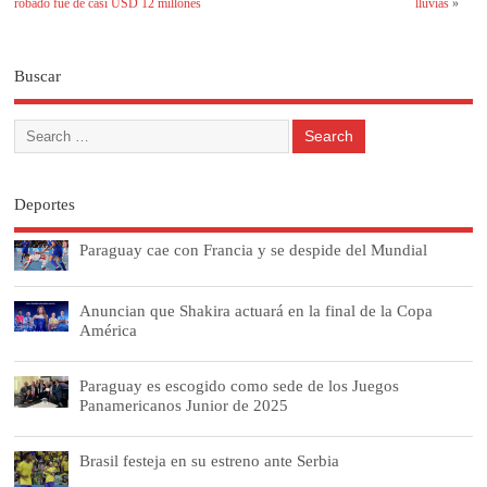
robado fue de casi USD 12 millones
lluvias
»
Buscar
Deportes
Paraguay cae con Francia y se despide del Mundial
Anuncian que Shakira actuará en la final de la Copa
América
Paraguay es escogido como sede de los Juegos
Panamericanos Junior de 2025
Brasil festeja en su estreno ante Serbia