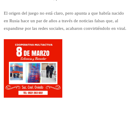
El origen del juego no está claro, pero apunta a que habría nacido
en Rusia hace un par de años a través de noticias falsas que, al
expandirse por las redes sociales, acabaron convirtiéndolo en viral.