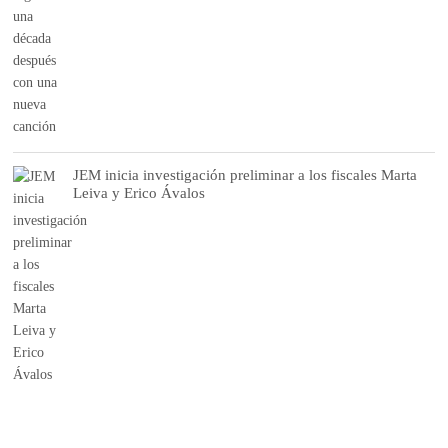
JEM inicia investigación preliminar a los fiscales Marta
Leiva y Erico Ávalos