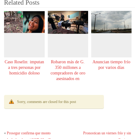
Related Posts
Caso Roselin: imputan
Robaron más de G.
Anuncian tiempo frío
a tres personas por
350 millones a
por varios días
homicidio doloso
compradores de oro
asesinados en
Encarnación
Sorry, comments are closed for this post
«
Prosegur confirma que monto
Pronostican un viernes frío y sin