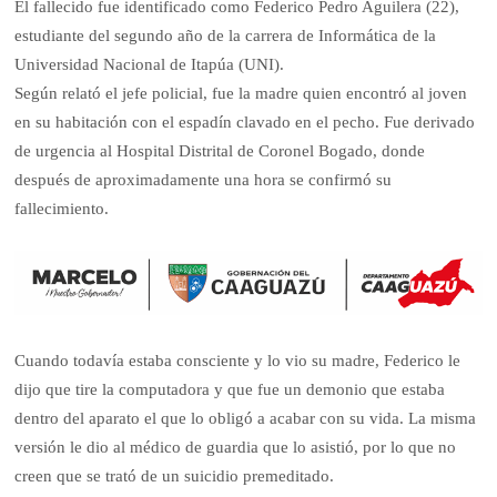
El fallecido fue identificado como Federico Pedro Aguilera (22),
estudiante del segundo año de la carrera de Informática de la
Universidad Nacional de Itapúa (UNI).
Según relató el jefe policial, fue la madre quien encontró al joven
en su habitación con el espadín clavado en el pecho. Fue derivado
de urgencia al Hospital Distrital de Coronel Bogado, donde
después de aproximadamente una hora se confirmó su
fallecimiento.
Cuando todavía estaba consciente y lo vio su madre, Federico le
dijo que tire la computadora y que fue un demonio que estaba
dentro del aparato el que lo obligó a acabar con su vida. La misma
versión le dio al médico de guardia que lo asistió, por lo que no
creen que se trató de un suicidio premeditado.