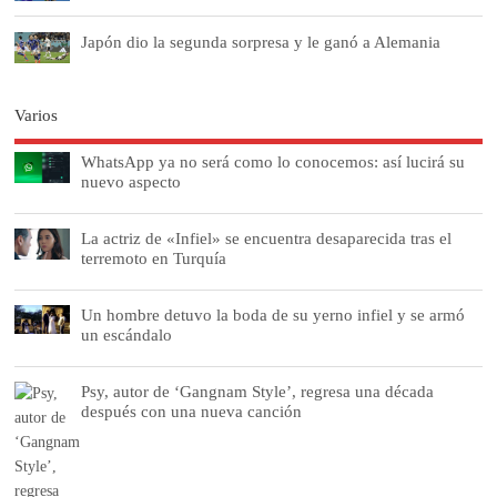
Japón dio la segunda sorpresa y le ganó a Alemania
Varios
WhatsApp ya no será como lo conocemos: así lucirá su
nuevo aspecto
La actriz de «Infiel» se encuentra desaparecida tras el
terremoto en Turquía
Un hombre detuvo la boda de su yerno infiel y se armó
un escándalo
Psy, autor de ‘Gangnam Style’, regresa una década
después con una nueva canción