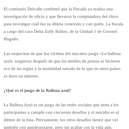
El comisario Delvalle confirmó que la Fiscalía ya realiza una
investigación de oficio y que llevaron la computadora del chico
para investigar cuál fue su última conexión y con quién. La fiscala
a cargo del caso Delia Zully Ibáñez, de la Unidad 1 de Coronel
Bogado.
Las sospechas de que fue víctima del macabro juego «La ballena
azul» surgieron después de que los medios de prensa se hicieron
eco de las reglas y la modalidad suicida de lo que en otros países
es furor en internet.
¿Qué es el juego de la Ballena azul?
La Ballena Azul es un juego de las redes sociales que insta a los
participantes a cumplir con cincuenta desafíos y el suicidio es el
último de la lista. Previamente, los otros desafíos tienen que ver
también con autolesionarse, pero sin acabar con la vida aún.