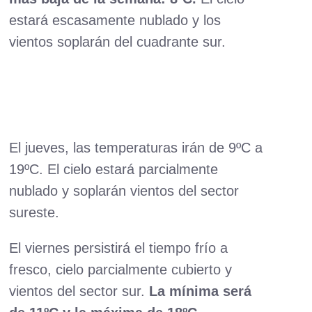
estará escasamente nublado y los
vientos soplarán del cuadrante sur.
El jueves, las temperaturas irán de 9ºC a
19ºC. El cielo estará parcialmente
nublado y soplarán vientos del sector
sureste.
El viernes persistirá el tiempo frío a
fresco, cielo parcialmente cubierto y
vientos del sector sur.
La mínima será