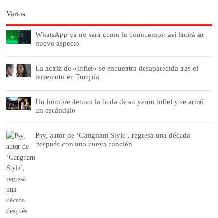
Varios
WhatsApp ya no será como lo conocemos: así lucirá su
nuevo aspecto
La actriz de «Infiel» se encuentra desaparecida tras el
terremoto en Turquía
Un hombre detuvo la boda de su yerno infiel y se armó
un escándalo
Psy, autor de ‘Gangnam Style’, regresa una década
después con una nueva canción