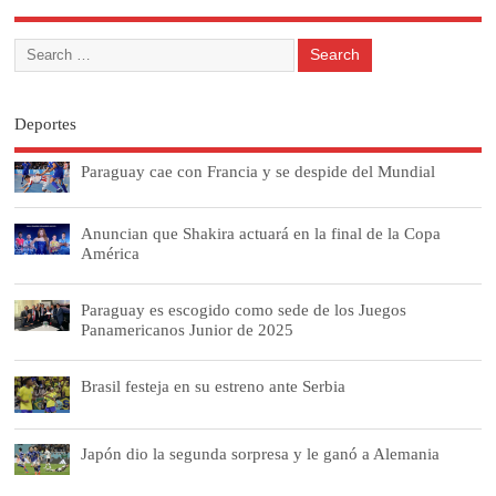
Deportes
Paraguay cae con Francia y se despide del Mundial
Anuncian que Shakira actuará en la final de la Copa
América
Paraguay es escogido como sede de los Juegos
Panamericanos Junior de 2025
Brasil festeja en su estreno ante Serbia
Japón dio la segunda sorpresa y le ganó a Alemania