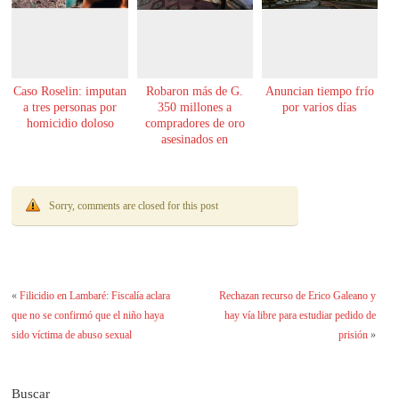
Caso Roselin: imputan
Robaron más de G.
Anuncian tiempo frío
a tres personas por
350 millones a
por varios días
homicidio doloso
compradores de oro
asesinados en
Encarnación
Sorry, comments are closed for this post
«
Filicidio en Lambaré: Fiscalía aclara
Rechazan recurso de Erico Galeano y
que no se confirmó que el niño haya
hay vía libre para estudiar pedido de
sido víctima de abuso sexual
prisión
»
Buscar