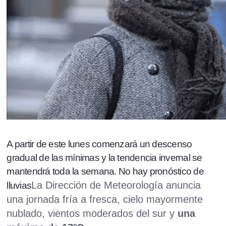
A partir de este lunes comenzará un descenso
gradual de las mínimas y la tendencia invernal se
mantendrá toda la semana. No hay pronóstico de
La Dirección de Meteorología anuncia
lluvias
una jornada fría a fresca, cielo mayormente
nublado, vientos moderados del sur y
una