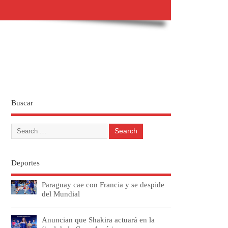
Buscar
Deportes
Paraguay cae con Francia y se despide
del Mundial
Anuncian que Shakira actuará en la