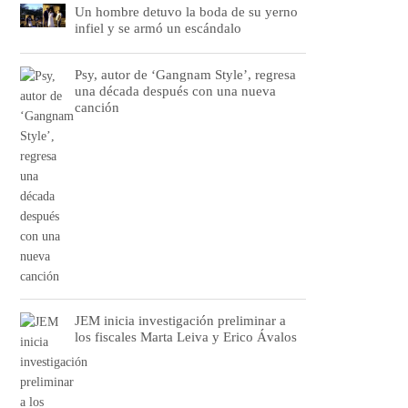
Un hombre detuvo la boda de su yerno
infiel y se armó un escándalo
Psy, autor de ‘Gangnam Style’, regresa
una década después con una nueva
canción
JEM inicia investigación preliminar a
los fiscales Marta Leiva y Erico Ávalos