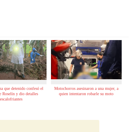
ma que detenido confesó el
Motochorros asesinaron a una mujer, a
 Roselín y dio detalles
quien intentaron robarle su moto
escalofriantes