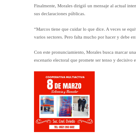
Finalmente, Morales dirigió un mensaje al actual in
sus declaraciones públicas.
“Marcos tiene que cuidar lo que dice. A veces se equ
varios sectores. Pero falta mucho por hacer y debe en
Con este pronunciamiento, Morales busca marcar una lí
escenario electoral que promete ser tenso y decisivo