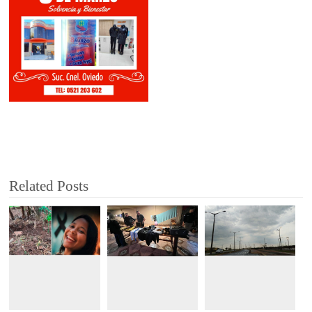
Related Posts