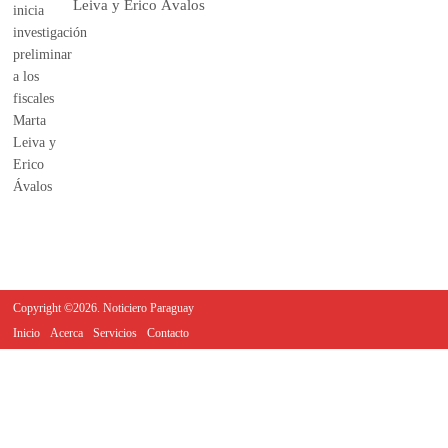
Leiva y Erico Ávalos
Copyright ©2026. Noticiero Paraguay
Inicio
Acerca
Servicios
Contacto