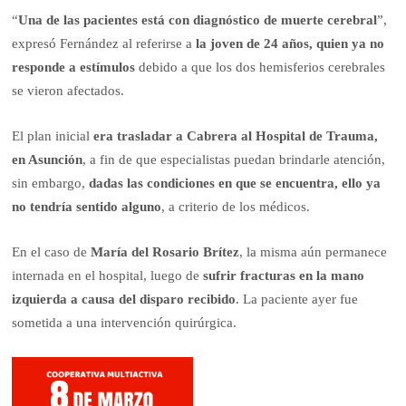
“
Una de las pacientes está con diagnóstico de muerte cerebral
”,
expresó Fernández al referirse a
la joven de 24 años, quien ya no
responde a estímulos
debido a que los dos hemisferios cerebrales
se vieron afectados.
El plan inicial
era trasladar a Cabrera al Hospital de Trauma,
en Asunción
, a fin de que especialistas puedan brindarle atención,
sin embargo,
dadas las condiciones en que se encuentra, ello ya
no tendría sentido alguno
, a criterio de los médicos.
En el caso de
María del Rosario Brítez
, la misma aún permanece
internada en el hospital, luego de
sufrir fracturas en la mano
izquierda a causa del disparo recibido
. La paciente ayer fue
sometida a una intervención quirúrgica.