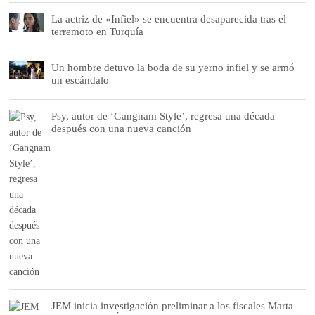
La actriz de «Infiel» se encuentra desaparecida tras el
terremoto en Turquía
Un hombre detuvo la boda de su yerno infiel y se armó
un escándalo
Psy, autor de ‘Gangnam Style’, regresa una década
después con una nueva canción
JEM inicia investigación preliminar a los fiscales Marta