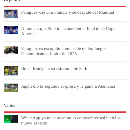
Paraguay cae con Francia y se despide del Mundial
Anuncian que Shakira actuará en la final de la Copa
América
Paraguay es escogido como sede de los Juegos
Panamericanos Junior de 2025
Brasil festeja en su estreno ante Serbia
Japón dio la segunda sorpresa y le ganó a Alemania
Varios
WhatsApp ya no será como lo conocemos: así lucirá su
nuevo aspecto