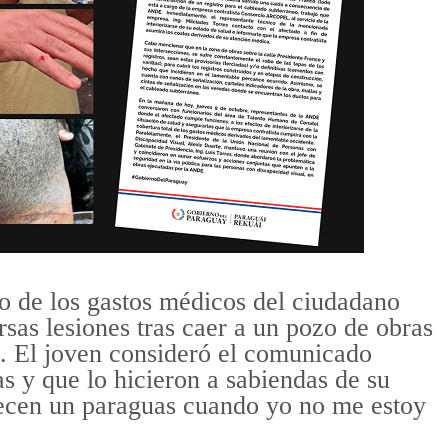
 de los gastos médicos del ciudadano
rsas lesiones tras caer a un pozo de obras
o. El joven consideró el comunicado
s y que lo hicieron a sabiendas de su
ecen un paraguas cuando yo no me estoy