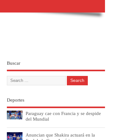
Buscar
Deportes
Paraguay cae con Francia y se despide
del Mundial
Anuncian que Shakira actuará en la