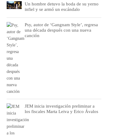
Un hombre detuvo la boda de su yerno
infiel y se armó un escándalo
Psy, autor de ‘Gangnam Style’, regresa
una década después con una nueva
canción
JEM inicia investigación preliminar a
los fiscales Marta Leiva y Erico Ávalos