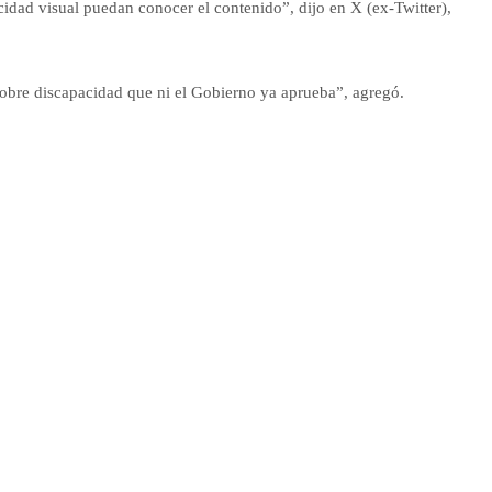
acidad visual puedan conocer el contenido”, dijo en X (ex-Twitter),
obre discapacidad que ni el Gobierno ya aprueba”, agregó.