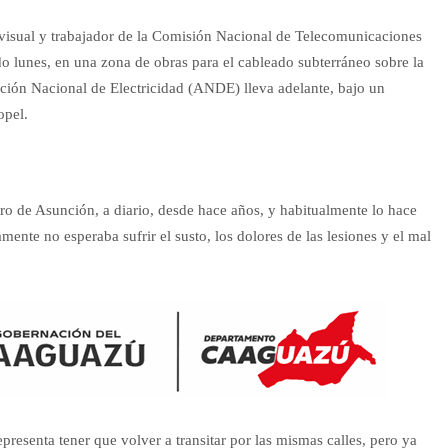
visual y trabajador de la Comisión Nacional de Telecomunicaciones
o lunes, en una zona de obras para el cableado subterráneo sobre la
ación Nacional de Electricidad (ANDE) lleva adelante, bajo un
opel.
tro de Asunción, a diario, desde hace años, y habitualmente lo hace
mente no esperaba sufrir el susto, los dolores de las lesiones y el mal
presenta tener que volver a transitar por las mismas calles, pero ya