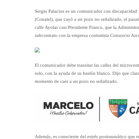
Sergio Palacios es un comunicador con discapacidad 
(Conatel), que cayó a un pozo no señalizado, el pasad
calle Ayolas casi Presidente Franco, que la Administr
subcontrato con la empresa contratista Consorcio Arc
El comunicador debe transitar las calles del microcen
solo, con la ayuda de su bastón blanco. Dijo que clara
momento de caer a un pozo no señalizado.
Además, es consciente del estrés postraumático que re