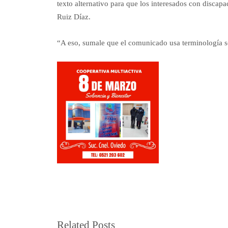
texto alternativo para que los interesados con discap
Ruiz Díaz.
“A eso, sumale que el comunicado usa terminología s
Related Posts