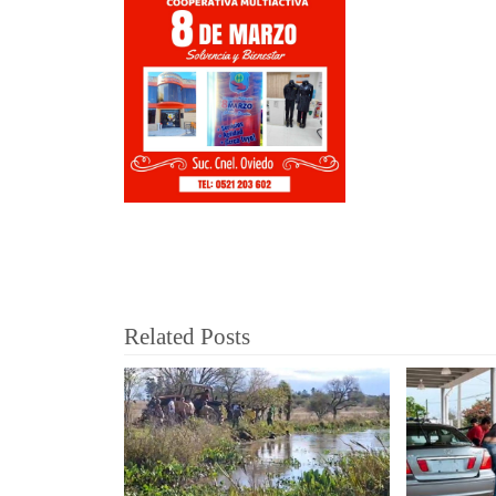
Related Posts