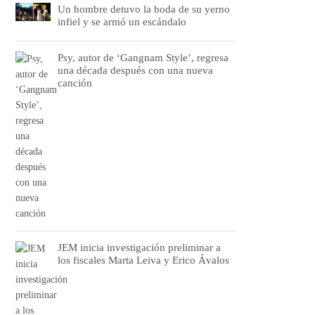
Un hombre detuvo la boda de su yerno
infiel y se armó un escándalo
Psy, autor de ‘Gangnam Style’, regresa
una década después con una nueva
canción
JEM inicia investigación preliminar a
los fiscales Marta Leiva y Erico Ávalos