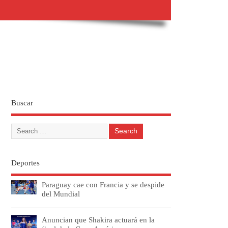
Buscar
Deportes
Paraguay cae con Francia y se despide
del Mundial
Anuncian que Shakira actuará en la