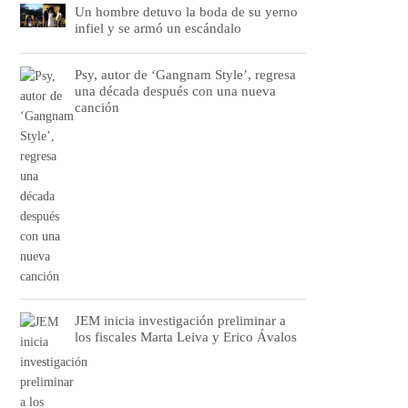
Un hombre detuvo la boda de su yerno
infiel y se armó un escándalo
Psy, autor de ‘Gangnam Style’, regresa
una década después con una nueva
canción
JEM inicia investigación preliminar a
los fiscales Marta Leiva y Erico Ávalos