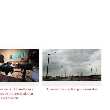
ás de G. 350 millones a
Anuncian tiempo frío por varios días
es de oro asesinados en
Encarnación