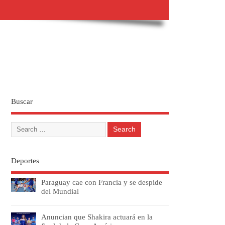
Buscar
Deportes
Paraguay cae con Francia y se despide
del Mundial
Anuncian que Shakira actuará en la