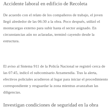
Accidente laboral en edificio de Recoleta
De acuerdo con el relato de los compañeros de trabajo, el joven
llegó alrededor de las 06:30 a la obra. Poco después, utilizó el
montacargas externo para subir hasta el sector asignado. En
circunstancias aún no aclaradas, terminó cayendo desde la
estructura.
El aviso al Sistema 911 de la Policía Nacional se registró cerca de
las 07:45, indicó el subcomisario Arzamendia. Tras la alerta,
efectivos policiales acudieron al lugar para iniciar el procedimiento
correspondiente y resguardar la zona mientras avanzaban las
diligencias.
Investigan condiciones de seguridad en la obra