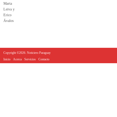
Copyright ©2026. Noticiero Paraguay
Inicio
Acerca
Servicios
Contacto