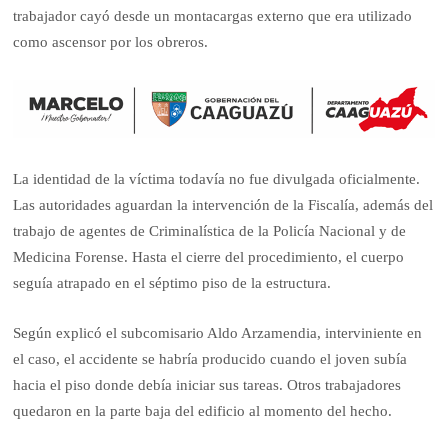
trabajador cayó desde un montacargas externo que era utilizado
como ascensor por los obreros.
La identidad de la víctima todavía no fue divulgada oficialmente.
Las autoridades aguardan la intervención de la Fiscalía, además del
trabajo de agentes de Criminalística de la Policía Nacional y de
Medicina Forense. Hasta el cierre del procedimiento, el cuerpo
seguía atrapado en el séptimo piso de la estructura.
Según explicó el subcomisario Aldo Arzamendia, interviniente en
el caso, el accidente se habría producido cuando el joven subía
hacia el piso donde debía iniciar sus tareas. Otros trabajadores
quedaron en la parte baja del edificio al momento del hecho.