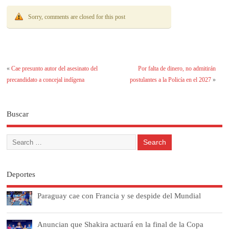
Sorry, comments are closed for this post
«
Cae presunto autor del asesinato del
Por falta de dinero, no admitirán
precandidato a concejal indígena
postulantes a la Policía en el 2027
»
Buscar
Deportes
Paraguay cae con Francia y se despide del Mundial
Anuncian que Shakira actuará en la final de la Copa