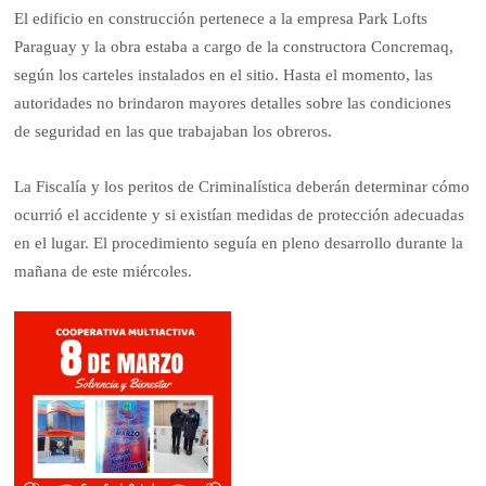
El edificio en construcción pertenece a la empresa Park Lofts
Paraguay y la obra estaba a cargo de la constructora Concremaq,
según los carteles instalados en el sitio. Hasta el momento, las
autoridades no brindaron mayores detalles sobre las condiciones
de seguridad en las que trabajaban los obreros.
La Fiscalía y los peritos de Criminalística deberán determinar cómo
ocurrió el accidente y si existían medidas de protección adecuadas
en el lugar. El procedimiento seguía en pleno desarrollo durante la
mañana de este miércoles.