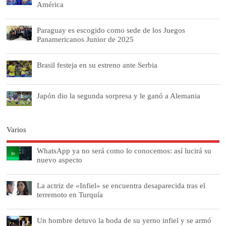
América
Paraguay es escogido como sede de los Juegos
Panamericanos Junior de 2025
Brasil festeja en su estreno ante Serbia
Japón dio la segunda sorpresa y le ganó a Alemania
Varios
WhatsApp ya no será como lo conocemos: así lucirá su
nuevo aspecto
La actriz de «Infiel» se encuentra desaparecida tras el
terremoto en Turquía
Un hombre detuvo la boda de su yerno infiel y se armó