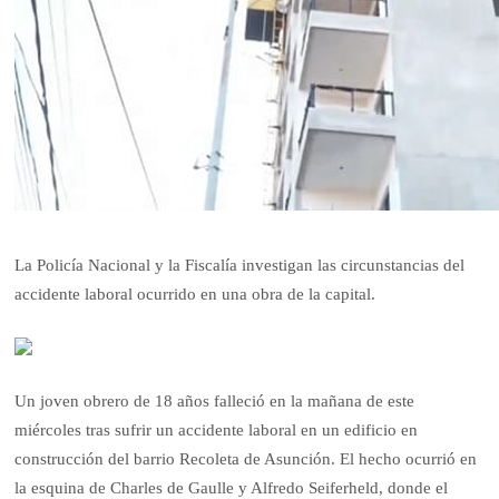
La Policía Nacional y la Fiscalía investigan las circunstancias del
accidente laboral ocurrido en una obra de la capital.
Un joven obrero de 18 años falleció en la mañana de este
miércoles tras sufrir un accidente laboral en un edificio en
construcción del barrio Recoleta de Asunción. El hecho ocurrió en
la esquina de Charles de Gaulle y Alfredo Seiferheld, donde el