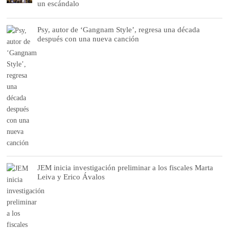
un escándalo
Psy, autor de ‘Gangnam Style’, regresa una década
después con una nueva canción
JEM inicia investigación preliminar a los fiscales Marta
Leiva y Erico Ávalos