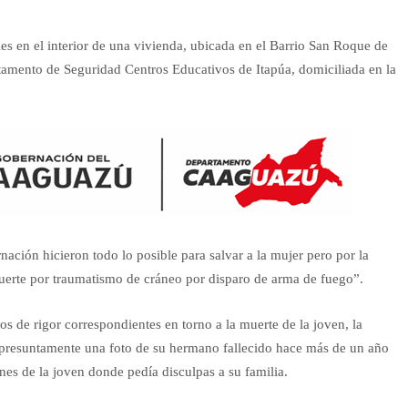
les en el interior de una vivienda, ubicada en el Barrio San Roque de
tamento de Seguridad Centros Educativos de Itapúa, domiciliada en la
ación hicieron todo lo posible para salvar a la mujer pero por la
Muerte por traumatismo de cráneo por disparo de arma de fuego”.
tos de rigor correspondientes en torno a la muerte de la joven, la
, presuntamente una foto de su hermano fallecido hace más de un año
es de la joven donde pedía disculpas a su familia.