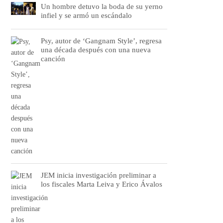
Un hombre detuvo la boda de su yerno
infiel y se armó un escándalo
Psy, autor de ‘Gangnam Style’, regresa
una década después con una nueva
canción
JEM inicia investigación preliminar a
los fiscales Marta Leiva y Erico Ávalos