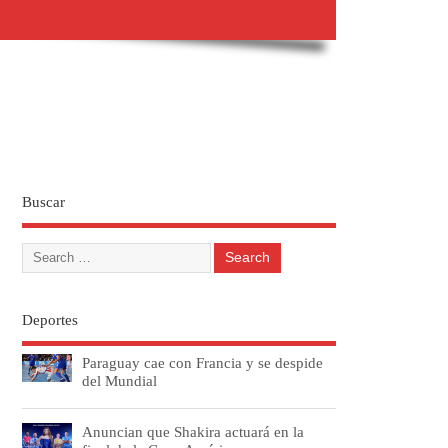
Buscar
Deportes
Paraguay cae con Francia y se despide
del Mundial
Anuncian que Shakira actuará en la