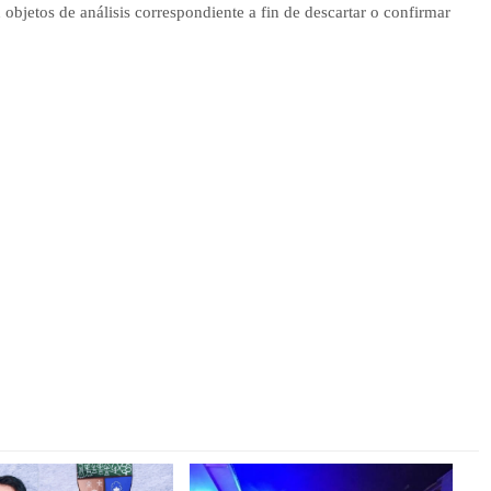
objetos de análisis correspondiente a fin de descartar o confirmar