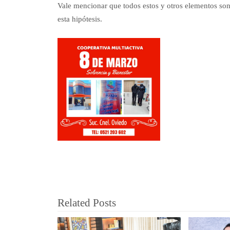
Vale mencionar que todos estos y otros elementos son 
esta hipótesis.
Related Posts