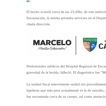
El hecho ocurrió cerca de las 23:20hs. de este miérco
Encarnación, la misma prestaba servicios en el Depar
citada dirección
Profesionales médicos del Hospital Regional de Encarn
gravedad de la herida, falleció. El diagnóstico fue “
La unidad fiscal interviniente realizó los procedimien
hipótesis que más pesa actualmente es la de suicidio
fue encontrada cerca de su cuerpo, así como anotacion