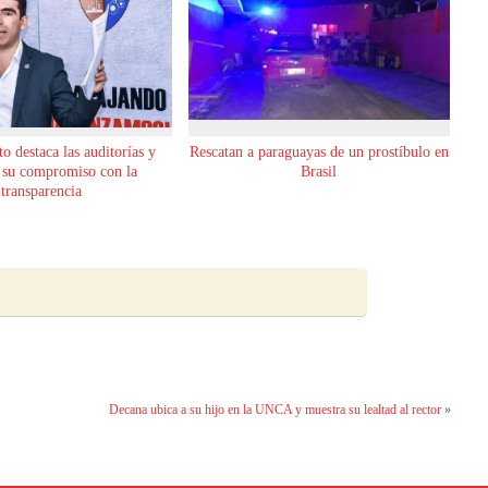
o destaca las auditorías y
Rescatan a paraguayas de un prostíbulo en
 su compromiso con la
Brasil
transparencia
Decana ubica a su hijo en la UNCA y muestra su lealtad al rector
»