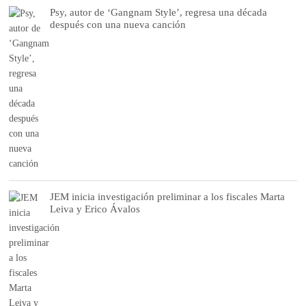
Psy, autor de ‘Gangnam Style’, regresa una década
después con una nueva canción
JEM inicia investigación preliminar a los fiscales Marta
Leiva y Erico Ávalos