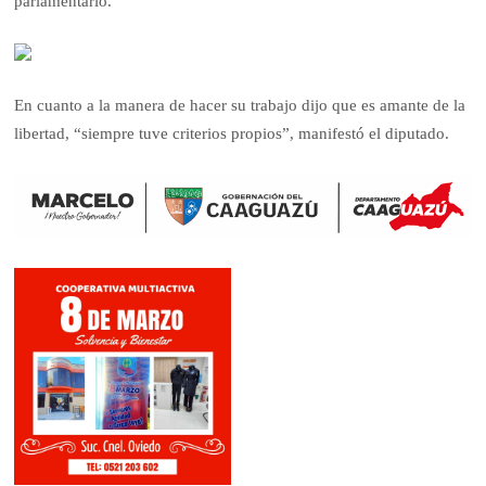
parlamentario.
En cuanto a la manera de hacer su trabajo dijo que es amante de la
libertad, “siempre tuve criterios propios”, manifestó el diputado.