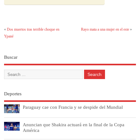
«
Dos muertos tras terrible choque en
Rayo mata a una mujer en el este
»
Ypané
Buscar
Deportes
Paraguay cae con Francia y se despide del Mundial
Anuncian que Shakira actuará en la final de la Copa
América