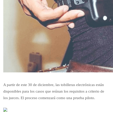
A partir de este 30 de diciembre, las tobilleras electrónicas están
disponibles para los casos que reúnan los requisitos a criterio de
los jueces. El proceso comenzará como una prueba piloto.