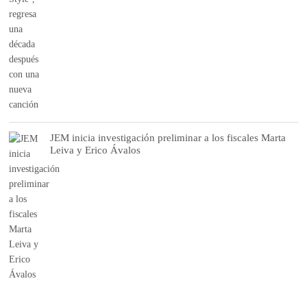
JEM inicia investigación preliminar a los fiscales Marta
Leiva y Erico Ávalos