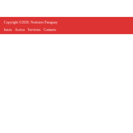
Copyright ©2026. Noticiero Paraguay
Inicio
Acerca
Servicios
Contacto