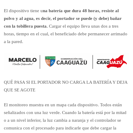
El dispositivo tiene u
na batería que dura 48 horas, resiste al
polvo y al agua, es decir, el portador se puede (y debe) bañar
con la tobillera puesta.
Cargar el equipo lleva unas dos a tres
horas, tiempo en el cual, el beneficiado debe permanecer arrimado
a la pared.
QUÉ PASA SI EL PORTADOR NO CARGA LA BATERÍA Y DEJA
QUE SE AGOTE
El monitoreo muestra en un mapa cada dispositivo. Todos están
señalizados con una luz verde. Cuando la batería está por la mitad
o a un nivel inferior, la luz cambia a naranja y el controlador se
comunica con el procesado para indicarle que debe cargar la