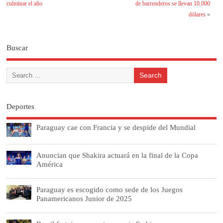
culminar el año
de barrenderos se llevan 10.000
dólares
»
Buscar
Deportes
Paraguay cae con Francia y se despide del Mundial
Anuncian que Shakira actuará en la final de la Copa
América
Paraguay es escogido como sede de los Juegos
Panamericanos Junior de 2025