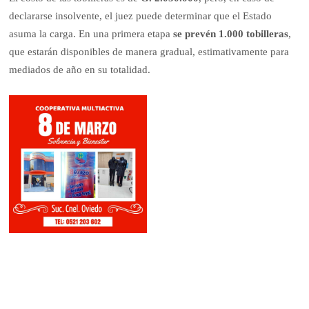
declararse insolvente, el juez puede determinar que el Estado
asuma la carga. En una primera etapa
se prevén 1.000 tobilleras
,
que estarán disponibles de manera gradual, estimativamente para
mediados de año en su totalidad.