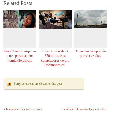
Related Posts
Caso Roselin: imputan
Robaron más de G.
Anuncian tiempo frío
a tres personas por
350 millones a
por varios días
homicidio doloso
compradores de oro
asesinados en
Encarnación
Sorry, comments are closed for this post
«
Temperaturas en ascenso hasta
En violento atraco, asaltantes vestidos