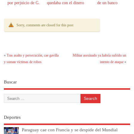
por perjuicio de G.
quedaba con el dinero
de un banco
61.000 millones
Sorry, comments are closed for this post
«
Tras asalto y persecución, cae gavilla
Militar asesinado ya habría sufrido un
y suman víctimas de robos
intento de ataque
»
Buscar
Deportes
Paraguay cae con Francia y se despide del Mundial