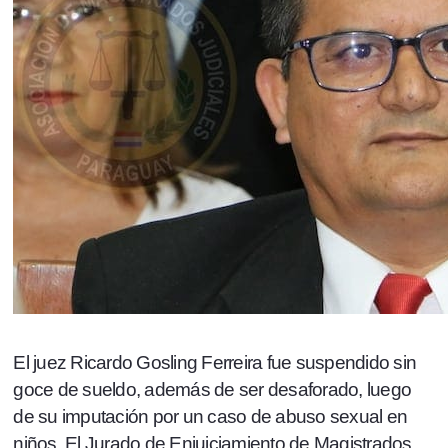
El juez Ricardo Gosling Ferreira fue suspendido sin
goce de sueldo, además de ser desaforado, luego
de su imputación por un caso de abuso sexual en
niños. El Jurado de Enjuiciamiento de Magistrados