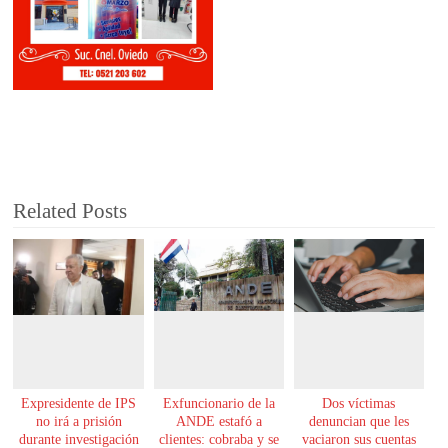
Related Posts
Expresidente de IPS
Exfuncionario de la
Dos víctimas
no irá a prisión
ANDE estafó a
denuncian que les
durante investigación
clientes: cobraba y se
vaciaron sus cuentas