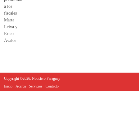
Copyright ©2026. Noticiero Paraguay
Inicio
Acerca
Servicios
Contacto