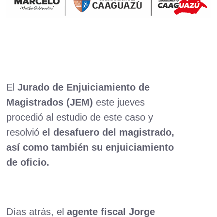
El
Jurado de Enjuiciamiento de
Magistrados (JEM)
este jueves
procedió al estudio de este caso y
resolvió
el desafuero del magistrado,
así como también su enjuiciamiento
de oficio.
Días atrás, el
agente fiscal Jorge