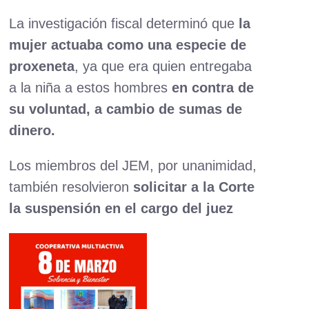
La investigación fiscal determinó que
la
mujer actuaba como una especie de
proxeneta
, ya que era quien entregaba
a la niña a estos hombres
en contra de
su voluntad, a cambio de sumas de
dinero.
Los miembros del JEM, por unanimidad,
también resolvieron
solicitar a la Corte
la suspensión en el cargo del juez