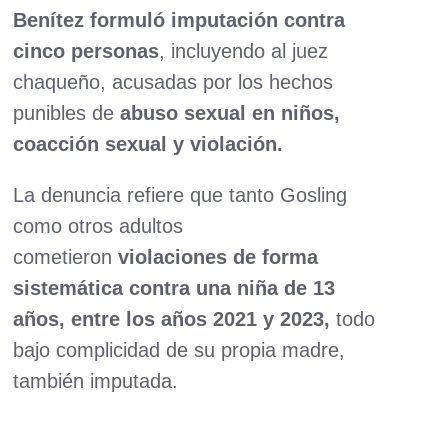
Benítez
formuló imputación contra
cinco personas
, incluyendo al juez
chaqueño, acusadas por los hechos
punibles de
abuso sexual en niños,
coacción sexual y violación.
La denuncia refiere que tanto Gosling
como otros adultos
cometieron
violaciones de forma
sistemática contra una niña de 13
años, entre los años 2021 y 2023,
todo
bajo complicidad de su propia madre,
también imputada.