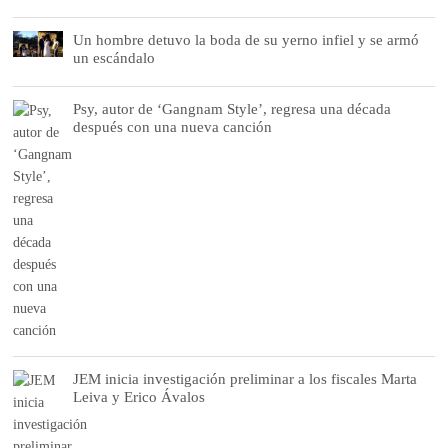
Un hombre detuvo la boda de su yerno infiel y se armó
un escándalo
Psy, autor de ‘Gangnam Style’, regresa una década
después con una nueva canción
JEM inicia investigación preliminar a los fiscales Marta
Leiva y Erico Ávalos