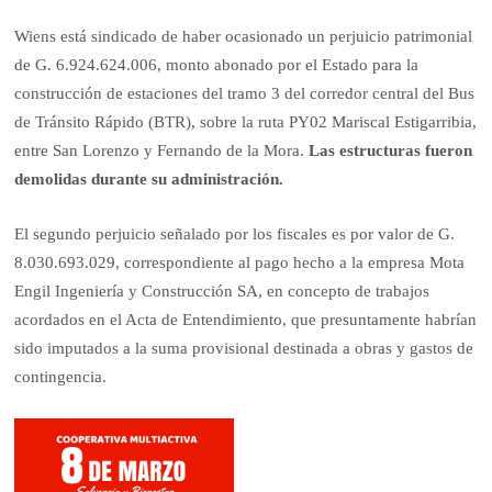
Wiens está sindicado de haber ocasionado un perjuicio patrimonial
de G. 6.924.624.006, monto abonado por el Estado para la
construcción de estaciones del tramo 3 del corredor central del Bus
de Tránsito Rápido (BTR), sobre la ruta PY02 Mariscal Estigarribia,
entre San Lorenzo y Fernando de la Mora.
Las estructuras fueron
demolidas durante su administración.
El segundo perjuicio señalado por los fiscales es por valor de G.
8.030.693.029, correspondiente al pago hecho a la empresa Mota
Engil Ingeniería y Construcción SA, en concepto de trabajos
acordados en el Acta de Entendimiento, que presuntamente habrían
sido imputados a la suma provisional destinada a obras y gastos de
contingencia.