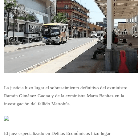
La justicia hizo lugar el sobreseimiento definitivo del exministro
Ramón Giménez Gaona y de la exministra Marta Benítez en la
investigación del fallido Metrobús.
El juez especializado en Delitos Económicos hizo lugar