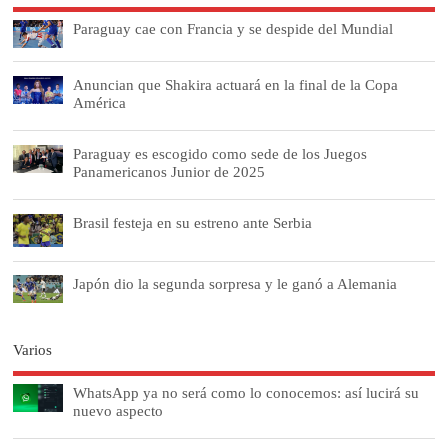
Paraguay cae con Francia y se despide del Mundial
Anuncian que Shakira actuará en la final de la Copa
América
Paraguay es escogido como sede de los Juegos
Panamericanos Junior de 2025
Brasil festeja en su estreno ante Serbia
Japón dio la segunda sorpresa y le ganó a Alemania
Varios
WhatsApp ya no será como lo conocemos: así lucirá su
nuevo aspecto