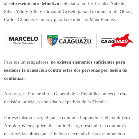
al
sobreseimiento definitivo
solicitado por los fiscales Nathalia
Silva, Yeimy Adle y Giovanni Grisetti para el exministro de Obras,
Carlos Giménez Gaona y para la exministra Mata Benítez.
Para los investigadores,
no existen elementos suficientes para
sostener la acusación contra estas dos personas por lesión de
confianza
.
A su vez, la Procuraduría General de la República, antes de esta
decisión judicial, ya se allanó al pedido de la Fiscalía.
Por ese mismo caso, el que sí continúa imputado es el exministro
Arnoldo Wiens, quien al asumir el cargo rescindió el contrato y
destruyó las obras que se habían ejecutado hasta ese momento.