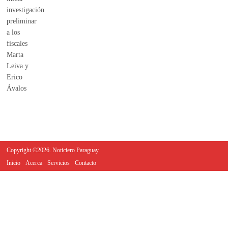
Copyright ©2026. Noticiero Paraguay
Inicio
Acerca
Servicios
Contacto