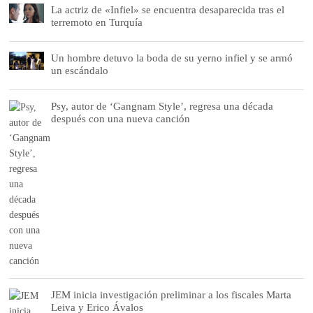
La actriz de «Infiel» se encuentra desaparecida tras el
terremoto en Turquía
Un hombre detuvo la boda de su yerno infiel y se armó
un escándalo
Psy, autor de ‘Gangnam Style’, regresa una década
después con una nueva canción
JEM inicia investigación preliminar a los fiscales Marta
Leiva y Erico Ávalos