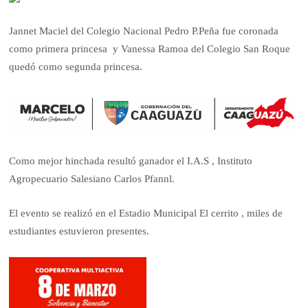
Jannet Maciel del Colegio Nacional Pedro P.Peña fue coronada
como primera princesa y Vanessa Ramoa del Colegio San Roque
quedó como segunda princesa.
Como mejor hinchada resultó ganador el I.A.S , Instituto
Agropecuario Salesiano Carlos Pfannl.
El evento se realizó en el Estadio Municipal El cerrito , miles de
estudiantes estuvieron presentes.