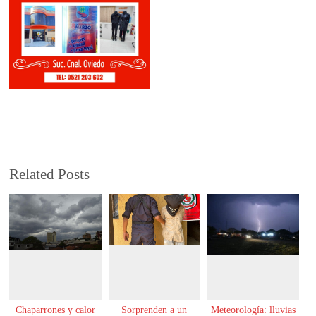
Related Posts
Chaparrones y calor
Sorprenden a un
Meteorología: lluvias