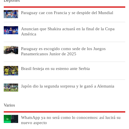
Deportes
Paraguay cae con Francia y se despide del Mundial
Anuncian que Shakira actuará en la final de la Copa
América
Paraguay es escogido como sede de los Juegos
Panamericanos Junior de 2025
Brasil festeja en su estreno ante Serbia
Japón dio la segunda sorpresa y le ganó a Alemania
Varios
WhatsApp ya no será como lo conocemos: así lucirá su
nuevo aspecto