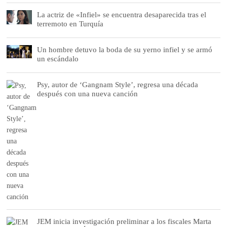
La actriz de «Infiel» se encuentra desaparecida tras el
terremoto en Turquía
Un hombre detuvo la boda de su yerno infiel y se armó
un escándalo
Psy, autor de ‘Gangnam Style’, regresa una década
después con una nueva canción
JEM inicia investigación preliminar a los fiscales Marta