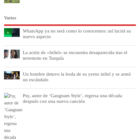
Varios
WhatsApp ya no será como lo conocemos: así lucirá su
nuevo aspecto
La actriz de «Infiel» se encuentra desaparecida tras el
terremoto en Turquía
Un hombre detuvo la boda de su yerno infiel y se armó
un escándalo
Psy, autor de ‘Gangnam Style’, regresa una década
después con una nueva canción