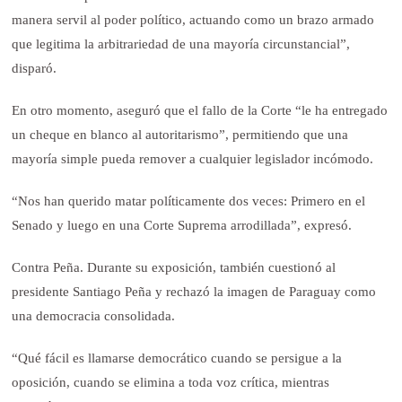
manera servil al poder político, actuando como un brazo armado
que legitima la arbitrariedad de una mayoría circunstancial”,
disparó.
En otro momento, aseguró que el fallo de la Corte “le ha entregado
un cheque en blanco al autoritarismo”, permitiendo que una
mayoría simple pueda remover a cualquier legislador incómodo.
“Nos han querido matar políticamente dos veces: Primero en el
Senado y luego en una Corte Suprema arrodillada”, expresó.
Contra Peña. Durante su exposición, también cuestionó al
presidente Santiago Peña y rechazó la imagen de Paraguay como
una democracia consolidada.
“Qué fácil es llamarse democrático cuando se persigue a la
oposición, cuando se elimina a toda voz crítica, mientras