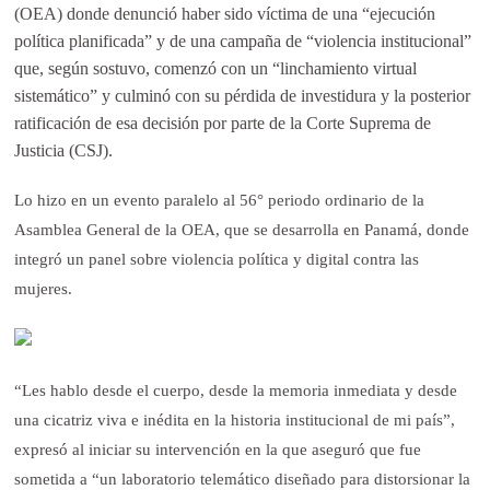
(OEA) donde denunció haber sido víctima de una “ejecución
política planificada” y de una campaña de “violencia institucional”
que, según sostuvo, comenzó con un “linchamiento virtual
sistemático” y culminó con su pérdida de investidura y la posterior
ratificación de esa decisión por parte de la Corte Suprema de
Justicia (CSJ).
Lo hizo en un evento paralelo al 56° periodo ordinario de la
Asamblea General de la OEA, que se desarrolla en Panamá, donde
integró un panel sobre violencia política y digital contra las
mujeres.
“Les hablo desde el cuerpo, desde la memoria inmediata y desde
una cicatriz viva e inédita en la historia institucional de mi país”,
expresó al iniciar su intervención en la que aseguró que fue
sometida a “un laboratorio telemático diseñado para distorsionar la