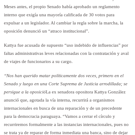
Meses antes, el propio Senado había aprobado un reglamento
interno que exigía una mayoría calificada de 30 votos para
expulsar a un legislador. Al cambiar la regla sobre la marcha, la
oposición denunció un “atraco institucional”.
Kattya fue acusada de supuesto “uso indebido de influencias” por
faltas administrativas leves relacionadas con la contratación y aval
de viajes de funcionarios a su cargo.
“Nos han querido matar políticamente dos veces, primero en el
Senado y luego en una Corte Suprema de Justicia arrodillada; se
persigue a la oposició
La ex senadora opositora Kattya González
anunció que, agotada la vía interna, recurrirá a organismos
internacionales en busca de una reparación y de un precedente
para la democracia paraguaya. “Vamos a cerrar el círculo y
recurriremos formalmente a las instancias internacionales, pues no
se trata ya de reparar de forma inmediata una banca, sino de dejar