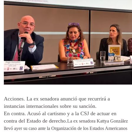
Acciones. La ex senadora anunció que recurrirá a
instancias internacionales sobre su sanción.
En contra. Acusó al cartismo y a la CSJ de actuar en
contra del Estado de derecho.
La ex senadora Kattya González
llevó ayer su caso ante la Organización de los Estados Americanos