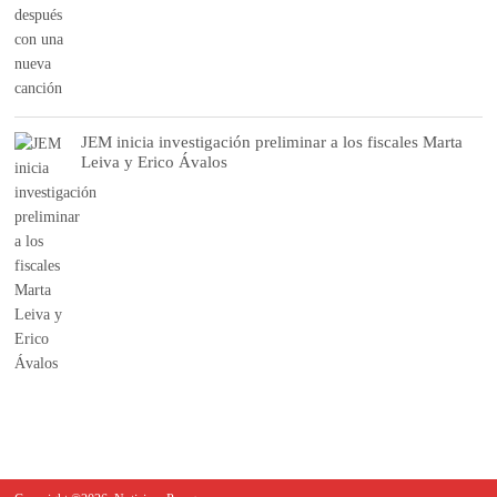
JEM inicia investigación preliminar a los fiscales Marta
Leiva y Erico Ávalos