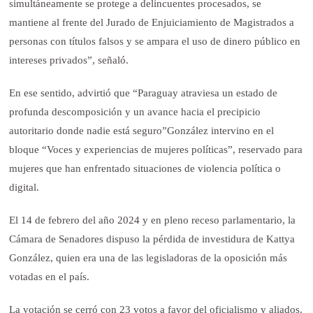
simultáneamente se protege a delincuentes procesados, se
mantiene al frente del Jurado de Enjuiciamiento de Magistrados a
personas con títulos falsos y se ampara el uso de dinero público en
intereses privados”, señaló.
En ese sentido, advirtió que “Paraguay atraviesa un estado de
profunda descomposición y un avance hacia el precipicio
autoritario donde nadie está seguro”González intervino en el
bloque “Voces y experiencias de mujeres políticas”, reservado para
mujeres que han enfrentado situaciones de violencia política o
digital.
El 14 de febrero del año 2024 y en pleno receso parlamentario, la
Cámara de Senadores dispuso la pérdida de investidura de Kattya
González, quien era una de las legisladoras de la oposición más
votadas en el país.
La votación se cerró con 23 votos a favor del oficialismo y aliados.