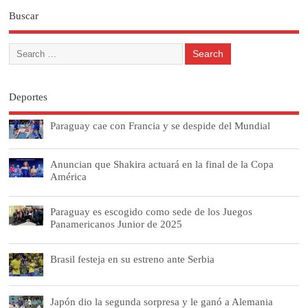
Buscar
Deportes
Paraguay cae con Francia y se despide del Mundial
Anuncian que Shakira actuará en la final de la Copa
América
Paraguay es escogido como sede de los Juegos
Panamericanos Junior de 2025
Brasil festeja en su estreno ante Serbia
Japón dio la segunda sorpresa y le ganó a Alemania