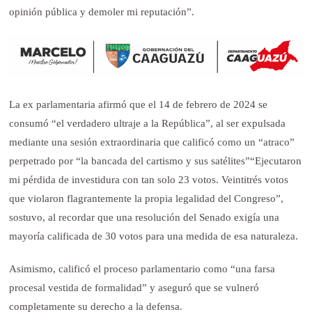
opinión pública y demoler mi reputación”.
La ex parlamentaria afirmó que el 14 de febrero de 2024 se
consumó “el verdadero ultraje a la República”, al ser expulsada
mediante una sesión extraordinaria que calificó como un “atraco”
perpetrado por “la bancada del cartismo y sus satélites”“Ejecutaron
mi pérdida de investidura con tan solo 23 votos. Veintitrés votos
que violaron flagrantemente la propia legalidad del Congreso”,
sostuvo, al recordar que una resolución del Senado exigía una
mayoría calificada de 30 votos para una medida de esa naturaleza.
Asimismo, calificó el proceso parlamentario como “una farsa
procesal vestida de formalidad” y aseguró que se vulneró
completamente su derecho a la defensa.