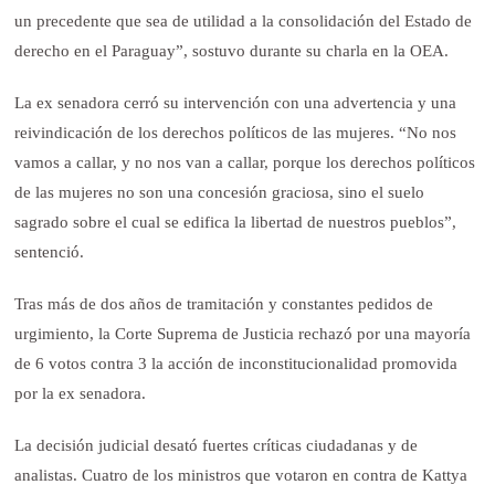
un precedente que sea de utilidad a la consolidación del Estado de
derecho en el Paraguay”, sostuvo durante su charla en la OEA.
La ex senadora cerró su intervención con una advertencia y una
reivindicación de los derechos políticos de las mujeres. “No nos
vamos a callar, y no nos van a callar, porque los derechos políticos
de las mujeres no son una concesión graciosa, sino el suelo
sagrado sobre el cual se edifica la libertad de nuestros pueblos”,
sentenció.
Tras más de dos años de tramitación y constantes pedidos de
urgimiento, la Corte Suprema de Justicia rechazó por una mayoría
de 6 votos contra 3 la acción de inconstitucionalidad promovida
por la ex senadora.
La decisión judicial desató fuertes críticas ciudadanas y de
analistas. Cuatro de los ministros que votaron en contra de Kattya