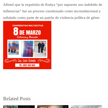
Afirmó que la expulsión de Kattya “por supuesto uso indebido de
influencias” fue un proceso cuestionado como inconstitucional y
señalado como parte de un patrón de violencia política de géner
Related Posts