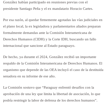
González habían participado en reuniones previas con el
presidente Santiago Peña y el ex mandatario Horacio Cartes.
Por esa razón, al quedar firmemente agotadas las vías judiciales en
el plano local, la ex legisladora y parlamentarios aliados preparan
formalmente demandas ante la Comisión Interamericana de
Derechos Humanos (CIDH) y la Corte IDH, buscando un fallo
internacional que sancione al Estado paraguayo.
De hecho, ya durante el 2024, González recibió un importante
respaldo de la Comisión Interamericana de Derechos Humanos. El
organismo que depende de las OEA incluyó el caso de la destituida
senadora en su informe de ese año.
La Comisión sostuvo que “Paraguay enfrentó desafíos con la
aprobación de una ley que limita la libertad de asociación, lo que
podría restringir la labor de defensa de los derechos humanos”.