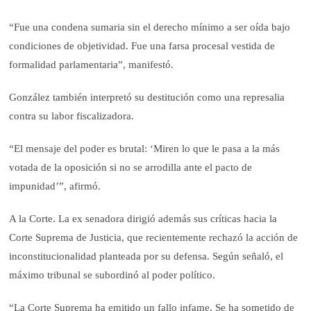
“Fue una condena sumaria sin el derecho mínimo a ser oída bajo
condiciones de objetividad. Fue una farsa procesal vestida de
formalidad parlamentaria”, manifestó.
González también interpretó su destitución como una represalia
contra su labor fiscalizadora.
“El mensaje del poder es brutal: ‘Miren lo que le pasa a la más
votada de la oposición si no se arrodilla ante el pacto de
impunidad’”, afirmó.
A la Corte. La ex senadora dirigió además sus críticas hacia la
Corte Suprema de Justicia, que recientemente rechazó la acción de
inconstitucionalidad planteada por su defensa. Según señaló, el
máximo tribunal se subordinó al poder político.
“La Corte Suprema ha emitido un fallo infame. Se ha sometido de