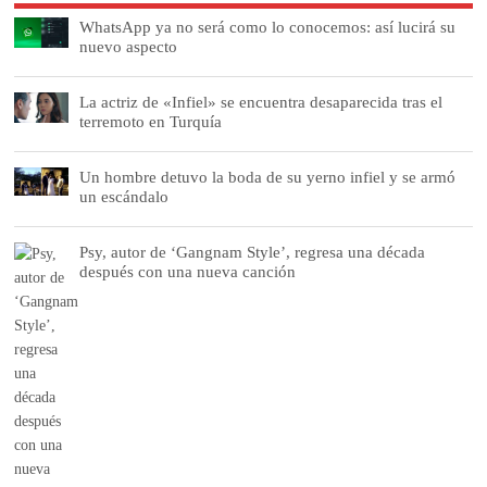
WhatsApp ya no será como lo conocemos: así lucirá su
nuevo aspecto
La actriz de «Infiel» se encuentra desaparecida tras el
terremoto en Turquía
Un hombre detuvo la boda de su yerno infiel y se armó
un escándalo
Psy, autor de ‘Gangnam Style’, regresa una década
después con una nueva canción