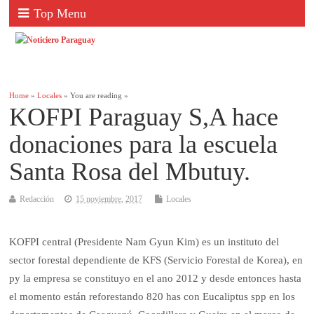
Top Menu
Home
»
Locales
» You are reading »
KOFPI Paraguay S,A hace
donaciones para la escuela
Santa Rosa del Mbutuy.
Redacción
15 noviembre, 2017
Locales
KOFPI central (Presidente Nam Gyun Kim) es un instituto del
sector forestal dependiente de KFS (Servicio Forestal de Korea), en
py la empresa se constituyo en el ano 2012 y desde entonces hasta
el momento están reforestando 820 has con Eucaliptus spp en los