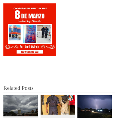
Related Posts