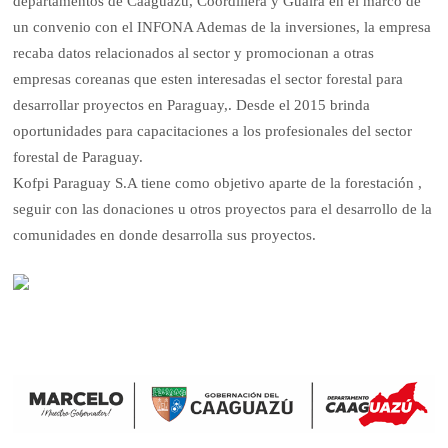
departamentos de Caaguazú, Coordillera y Guaira en el marco de
un convenio con el INFONA Ademas de la inversiones, la empresa
recaba datos relacionados al sector y promocionan a otras
empresas coreanas que esten interesadas el sector forestal para
desarrollar proyectos en Paraguay,. Desde el 2015 brinda
oportunidades para capacitaciones a los profesionales del sector
forestal de Paraguay.
Kofpi Paraguay S.A tiene como objetivo aparte de la forestación ,
seguir con las donaciones u otros proyectos para el desarrollo de la
comunidades en donde desarrolla sus proyectos.