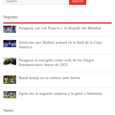
Deportes
Paraguay cae con Francia y se despide del Mundial
Anuncian que Shakira actuará en la final de la Copa
América
Paraguay es escogido como sede de los Juegos
Panamericanos Junior de 2025
Brasil festeja en su estreno ante Serbia
Japón dio la segunda sorpresa y le ganó a Alemania
Varios