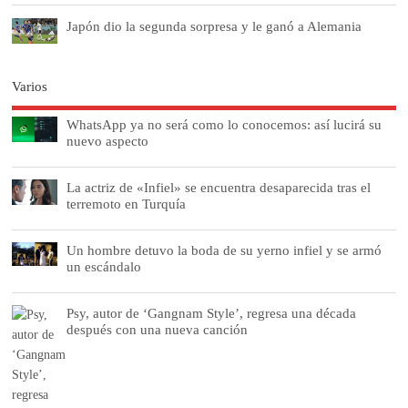
Japón dio la segunda sorpresa y le ganó a Alemania
Varios
WhatsApp ya no será como lo conocemos: así lucirá su
nuevo aspecto
La actriz de «Infiel» se encuentra desaparecida tras el
terremoto en Turquía
Un hombre detuvo la boda de su yerno infiel y se armó
un escándalo
Psy, autor de ‘Gangnam Style’, regresa una década
después con una nueva canción