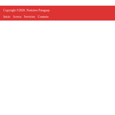
Copyright ©2026. Noticiero Paraguay
Inicio
Acerca
Servicios
Contacto