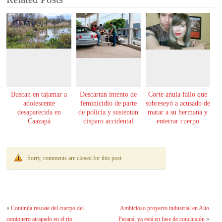
Buscan en tajamar a
Descartan intento de
Corte anula fallo que
adolescente
feminicidio de parte
sobreseyó a acusado de
desaparecida en
de policía y sustentan
matar a su hermana y
Caazapá
disparo accidental
enterrar cuerpo
Sorry, comments are closed for this post
«
Continúa rescate del cuerpo del
Ambicioso proyecto industrial en Alto
camionero atrapado en el río
Paraná, ya está en fase de conclusión
»