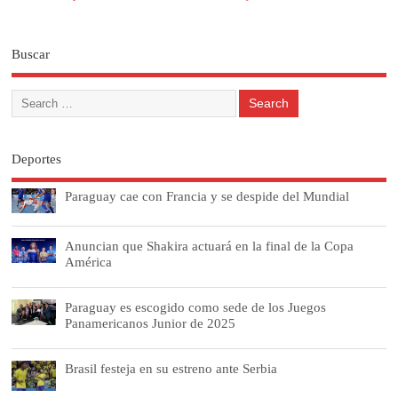
Buscar
Deportes
Paraguay cae con Francia y se despide del Mundial
Anuncian que Shakira actuará en la final de la Copa
América
Paraguay es escogido como sede de los Juegos
Panamericanos Junior de 2025
Brasil festeja en su estreno ante Serbia