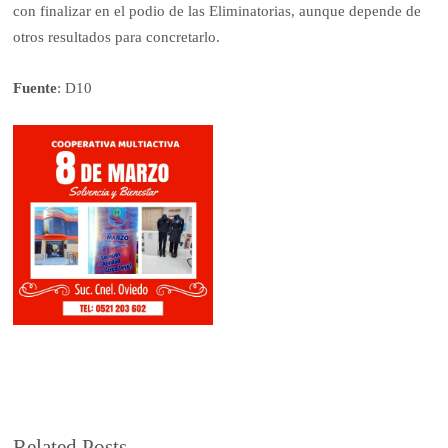
con finalizar en el podio de las Eliminatorias, aunque depende de
otros resultados para concretarlo.
Fuente
: D10
Related Posts