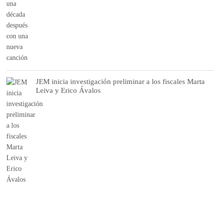
JEM inicia investigación preliminar a los fiscales Marta
Leiva y Erico Ávalos