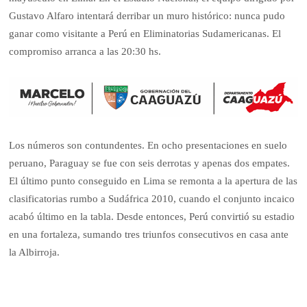
Gustavo Alfaro intentará derribar un muro histórico: nunca pudo
ganar como visitante a Perú en Eliminatorias Sudamericanas. El
compromiso arranca a las 20:30 hs.
Los números son contundentes. En ocho presentaciones en suelo
peruano, Paraguay se fue con seis derrotas y apenas dos empates.
El último punto conseguido en Lima se remonta a la apertura de las
clasificatorias rumbo a Sudáfrica 2010, cuando el conjunto incaico
acabó último en la tabla. Desde entonces, Perú convirtió su estadio
en una fortaleza, sumando tres triunfos consecutivos en casa ante
la Albirroja.