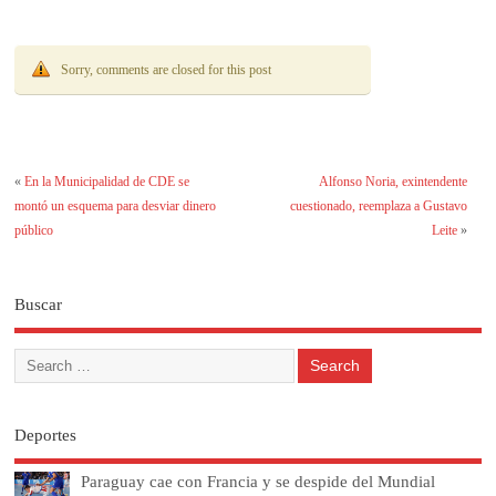
decisión
Sorry, comments are closed for this post
«
En la Municipalidad de CDE se
Alfonso Noria, exintendente
montó un esquema para desviar dinero
cuestionado, reemplaza a Gustavo
público
Leite
»
Buscar
Deportes
Paraguay cae con Francia y se despide del Mundial