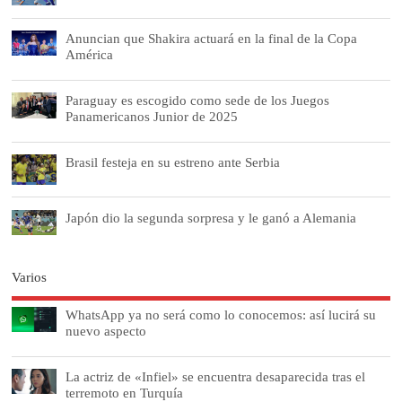
Anuncian que Shakira actuará en la final de la Copa
América
Paraguay es escogido como sede de los Juegos
Panamericanos Junior de 2025
Brasil festeja en su estreno ante Serbia
Japón dio la segunda sorpresa y le ganó a Alemania
Varios
WhatsApp ya no será como lo conocemos: así lucirá su
nuevo aspecto
La actriz de «Infiel» se encuentra desaparecida tras el
terremoto en Turquía