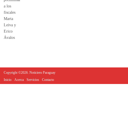
Copyright ©2026. Noticiero Paraguay
Inicio
Acerca
Servicios
Contacto