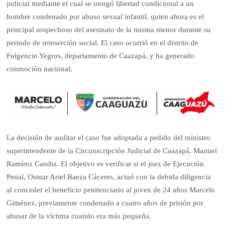
judicial mediante el cual se otorgó libertad condicional a un
hombre condenado por abuso sexual infantil, quien ahora es el
principal sospechoso del asesinato de la misma menor durante su
periodo de reinserción social. El caso ocurrió en el distrito de
Fulgencio Yegros, departamento de Caazapá, y ha generado
conmoción nacional.
La decisión de auditar el caso fue adoptada a pedido del ministro
superintendente de la Circunscripción Judicial de Caazapá, Manuel
Ramírez Candia. El objetivo es verificar si el juez de Ejecución
Penal, Osmar Ariel Baeza Cáceres, actuó con la debida diligencia
al conceder el beneficio penitenciario al joven de 24 años Marcelo
Giménez, previamente condenado a cuatro años de prisión por
abusar de la víctima cuando era más pequeña.