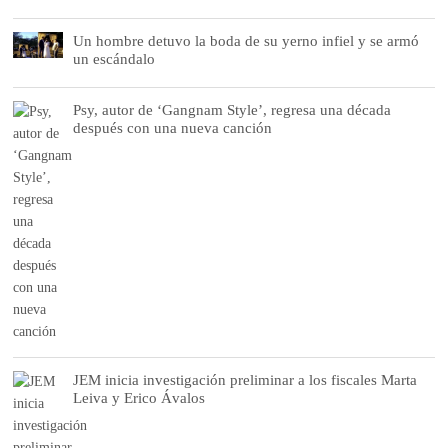
Un hombre detuvo la boda de su yerno infiel y se armó
un escándalo
Psy, autor de ‘Gangnam Style’, regresa una década
después con una nueva canción
JEM inicia investigación preliminar a los fiscales Marta
Leiva y Erico Ávalos