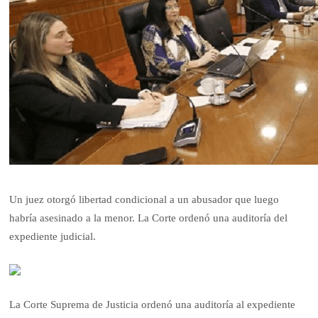
Un juez otorgó libertad condicional a un abusador que luego
habría asesinado a la menor. La Corte ordenó una auditoría del
expediente judicial.
La Corte Suprema de Justicia ordenó una auditoría al expediente