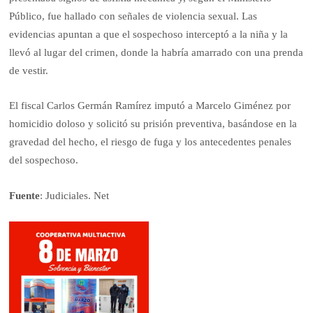
Público, fue hallado con señales de violencia sexual. Las
evidencias apuntan a que el sospechoso interceptó a la niña y la
llevó al lugar del crimen, donde la habría amarrado con una prenda
de vestir.
El fiscal Carlos Germán Ramírez imputó a Marcelo Giménez por
homicidio doloso y solicitó su prisión preventiva, basándose en la
gravedad del hecho, el riesgo de fuga y los antecedentes penales
del sospechoso.
Fuente
: Judiciales. Net