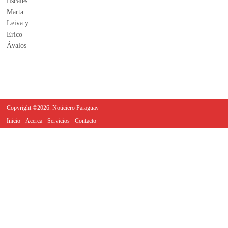
Copyright ©2026. Noticiero Paraguay
Inicio
Acerca
Servicios
Contacto