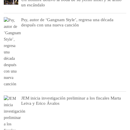
un escándalo
Psy, autor de ‘Gangnam Style’, regresa una década
después con una nueva canción
JEM inicia investigación preliminar a los fiscales Marta
Leiva y Erico Ávalos