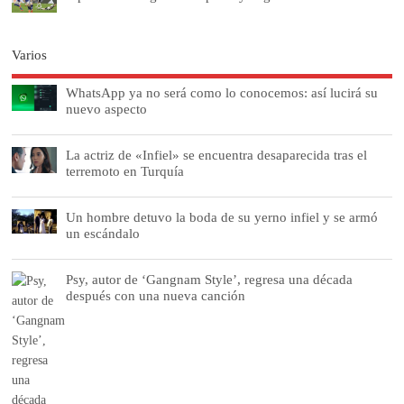
Varios
WhatsApp ya no será como lo conocemos: así lucirá su
nuevo aspecto
La actriz de «Infiel» se encuentra desaparecida tras el
terremoto en Turquía
Un hombre detuvo la boda de su yerno infiel y se armó
un escándalo
Psy, autor de ‘Gangnam Style’, regresa una década
después con una nueva canción