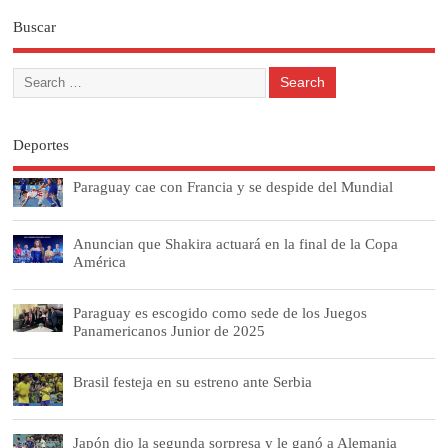
Buscar
Deportes
Paraguay cae con Francia y se despide del Mundial
Anuncian que Shakira actuará en la final de la Copa
América
Paraguay es escogido como sede de los Juegos
Panamericanos Junior de 2025
Brasil festeja en su estreno ante Serbia
Japón dio la segunda sorpresa y le ganó a Alemania