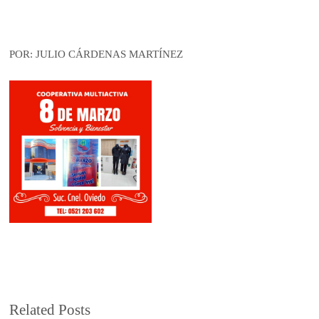
POR: JULIO CÁRDENAS MARTÍNEZ
Related Posts