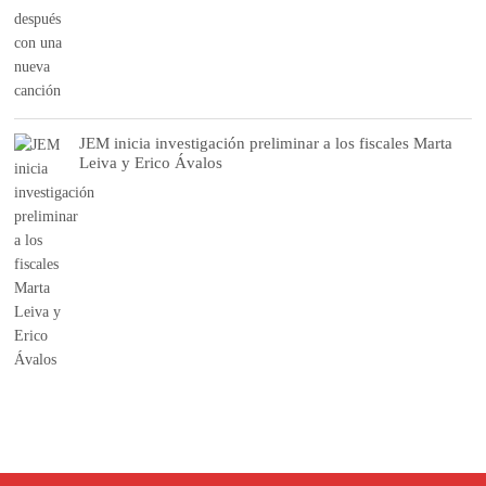
JEM inicia investigación preliminar a los fiscales Marta
Leiva y Erico Ávalos