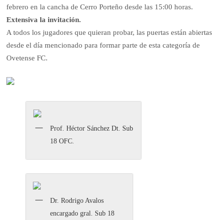
febrero en la cancha de Cerro Porteño desde las 15:00 horas.
Extensiva la invitación.
A todos los jugadores que quieran probar, las puertas están abiertas
desde el día mencionado para formar parte de esta categoría de
Ovetense FC.
Prof. Héctor Sánchez Dt. Sub
18 OFC.
Dr. Rodrigo Avalos
encargado gral. Sub 18