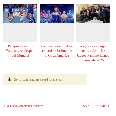
Paraguay cae con
Anuncian que Shakira
Paraguay es escogido
Francia y se despide
actuará en la final de
como sede de los
del Mundial
la Copa América
Juegos Panamericanos
Junior de 2025
Sorry, comments are closed for this post
«
De nuevo amontonan chatarras
SAN BLAS «Ara»
»