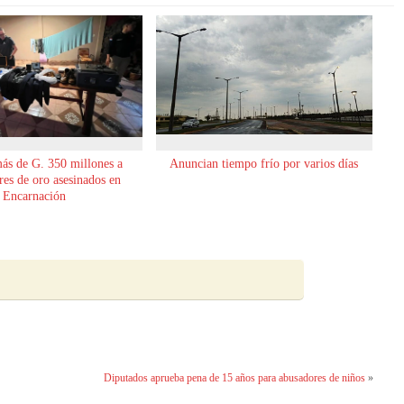
ás de G. 350 millones a
Anuncian tiempo frío por varios días
es de oro asesinados en
Encarnación
Diputados aprueba pena de 15 años para abusadores de niños
»