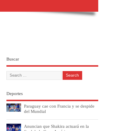
Buscar
Deportes
Paraguay cae con Francia y se despide
del Mundial
Anuncian que Shakira actuará en la