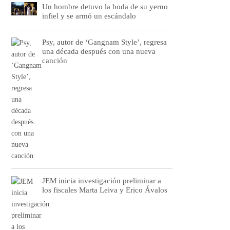
Un hombre detuvo la boda de su yerno
infiel y se armó un escándalo
Psy, autor de ‘Gangnam Style’, regresa
una década después con una nueva
canción
JEM inicia investigación preliminar a
los fiscales Marta Leiva y Erico Ávalos