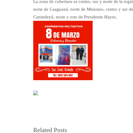
La zona de cobertura es centro, sur y norte de la reg
norte de Caaguazú, norte de Misiones, centro y sur 
Canindeyú, norte y este de Presidente Hayes.
Related Posts