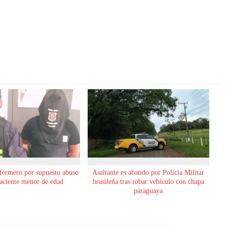
fermero por supuesto abuso
Asaltante es abatido por Policía Militar
aciente menor de edad
brasileña tras robar vehículo con chapa
paraguaya