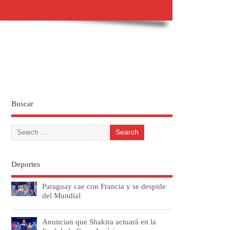
Buscar
Deportes
Paraguay cae con Francia y se despide
del Mundial
Anuncian que Shakira actuará en la