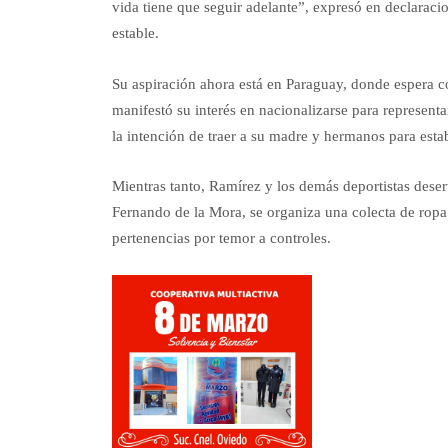
vida tiene que seguir adelante”, expresó en declaracio
estable.
Su aspiración ahora está en Paraguay, donde espera c
manifestó su interés en nacionalizarse para represent
la intención de traer a su madre y hermanos para esta
Mientras tanto, Ramírez y los demás deportistas deser
Fernando de la Mora, se organiza una colecta de ropa y
pertenencias por temor a controles.