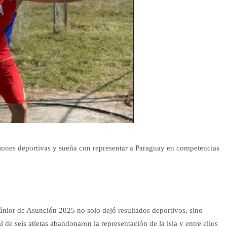
ciones deportivas y sueña con representar a Paraguay en competencias
nior de Asunción 2025 no solo dejó resultados deportivos, sino
de seis atletas abandonaron la representación de la isla y entre ellos