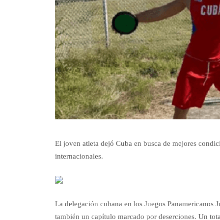
El joven atleta dejó Cuba en busca de mejores condi
internacionales.
La delegación cubana en los Juegos Panamericanos Jú
también un capítulo marcado por deserciones. Un total 