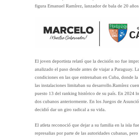
figura Emanuel Ramírez, lanzador de bala de 20 años 
El joven deportista relató que la decisión no fue im
analizado el paso desde antes de viajar a Paraguay. La
condiciones en las que entrenaban en Cuba, donde la f
las instalaciones limitaban su desarrollo.Ramírez cue
puesto 13 del ranking histórico de su país. En 2024 l
dos cubanos anteriormente. En los Juegos de Asunció
decidió dar un giro radical a su vida.
El atleta reconoció que dejar a su familia en la isla 
represalias por parte de las autoridades cubanas, pero