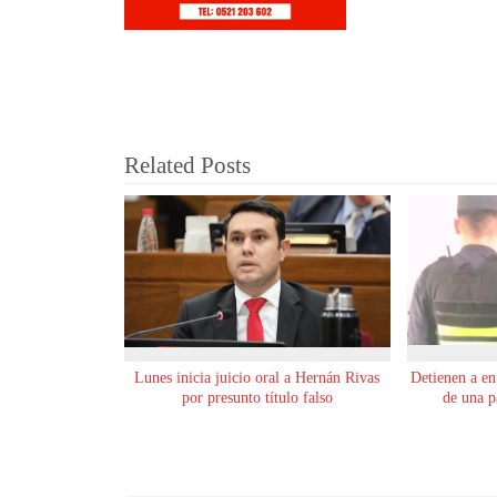
Related Posts
Lunes inicia juicio oral a Hernán Rivas
Detienen a en
por presunto título falso
de una p