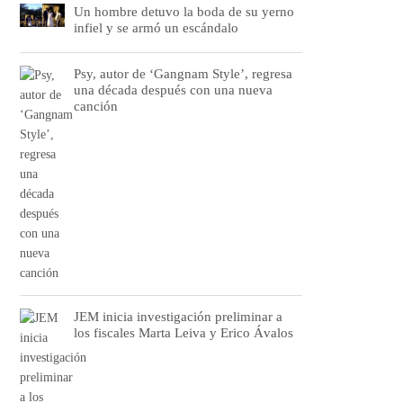
Un hombre detuvo la boda de su yerno
infiel y se armó un escándalo
Psy, autor de ‘Gangnam Style’, regresa
una década después con una nueva
canción
JEM inicia investigación preliminar a
los fiscales Marta Leiva y Erico Ávalos