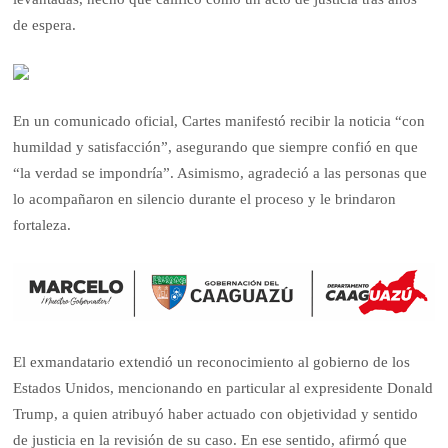
de espera.
En un comunicado oficial, Cartes manifestó recibir la noticia “con
humildad y satisfacción”, asegurando que siempre confió en que
“la verdad se impondría”. Asimismo, agradeció a las personas que
lo acompañaron en silencio durante el proceso y le brindaron
fortaleza.
El exmandatario extendió un reconocimiento al gobierno de los
Estados Unidos, mencionando en particular al expresidente Donald
Trump, a quien atribuyó haber actuado con objetividad y sentido
de justicia en la revisión de su caso. En ese sentido, afirmó que