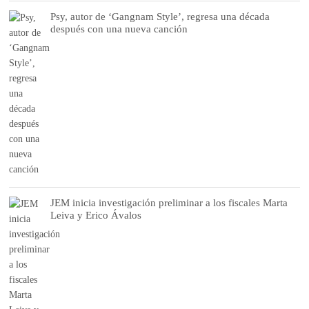
Psy, autor de ‘Gangnam Style’, regresa una década
después con una nueva canción
JEM inicia investigación preliminar a los fiscales Marta
Leiva y Erico Ávalos