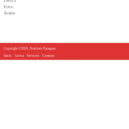
Copyright ©2026. Noticiero Paraguay
Inicio
Acerca
Servicios
Contacto