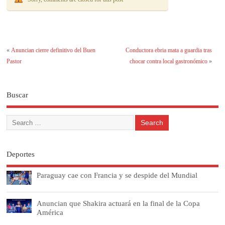
«
Anuncian cierre definitivo del Buen
Conductora ebria mata a guardia tras
Pastor
chocar contra local gastronómico
»
Buscar
Deportes
Paraguay cae con Francia y se despide del Mundial
Anuncian que Shakira actuará en la final de la Copa
América