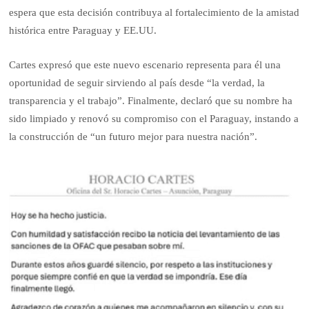
espera que esta decisión contribuya al fortalecimiento de la amistad
histórica entre Paraguay y EE.UU.
Cartes expresó que este nuevo escenario representa para él una
oportunidad de seguir sirviendo al país desde “la verdad, la
transparencia y el trabajo”. Finalmente, declaró que su nombre ha
sido limpiado y renovó su compromiso con el Paraguay, instando a
la construcción de “un futuro mejor para nuestra nación”.