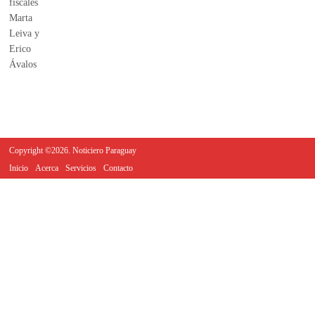
Copyright ©2026. Noticiero Paraguay
Inicio
Acerca
Servicios
Contacto