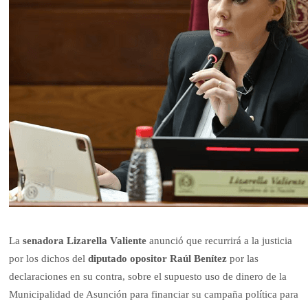
La
senadora Lizarella Valiente
anunció que recurrirá a la justicia
por los dichos del
diputado opositor Raúl Benítez
por las
declaraciones en su contra, sobre el supuesto uso de dinero de la
Municipalidad de Asunción para financiar su campaña política para