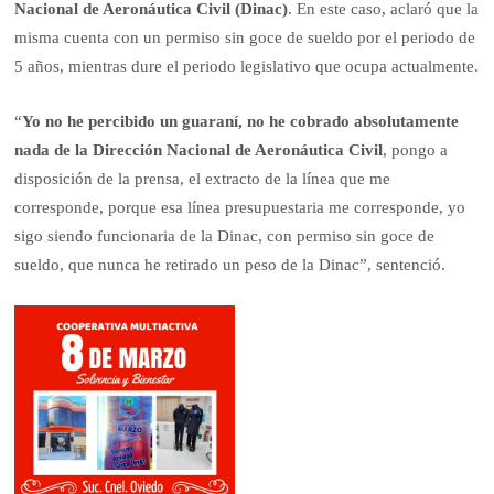
Nacional de Aeronáutica Civil (Dinac)
. En este caso, aclaró que la
misma cuenta con un permiso sin goce de sueldo por el periodo de
5 años, mientras dure el periodo legislativo que ocupa actualmente.
“
Yo no he percibido un guaraní, no he cobrado absolutamente
nada de la Dirección Nacional de Aeronáutica Civil
, pongo a
disposición de la prensa, el extracto de la línea que me
corresponde, porque esa línea presupuestaria me corresponde, yo
sigo siendo funcionaria de la Dinac, con permiso sin goce de
sueldo, que nunca he retirado un peso de la Dinac”, sentenció.