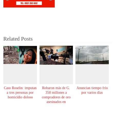
Related Posts
Caso Roselin: imputan
Robaron más de G.
Anuncian tiempo frío
a tres personas por
350 millones a
por varios días
homicidio doloso
compradores de oro
asesinados en
Encarnación