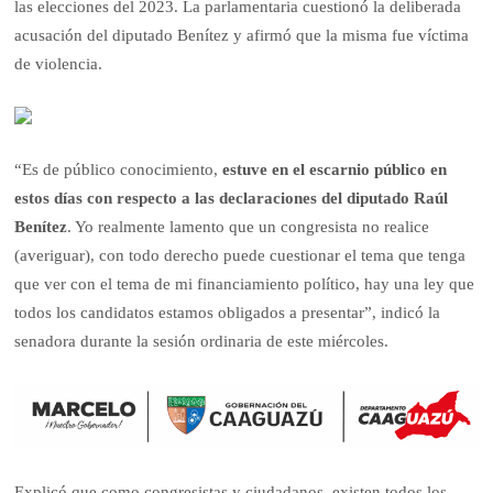
las elecciones del 2023. La parlamentaria cuestionó la deliberada
acusación del diputado Benítez y afirmó que la misma fue víctima
de violencia.
“Es de público conocimiento,
estuve en el escarnio público en
estos días con respecto a las declaraciones del diputado Raúl
Benítez
. Yo realmente lamento que un congresista no realice
(averiguar), con todo derecho puede cuestionar el tema que tenga
que ver con el tema de mi financiamiento político, hay una ley que
todos los candidatos estamos obligados a presentar”, indicó la
senadora durante la sesión ordinaria de este miércoles.
Explicó que como congresistas y ciudadanos, existen todos los