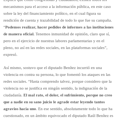
mecanismos para el acceso a la información pública, en este caso
sobre la ley del financiamiento político, en el cual figura su
rendición de cuenta y trazabilidad de todo lo que fue su campaña.
“
Podemos realizar, hacer pedidos de informes a las instituciones
de manera oficial.
Tenemos inmunidad de opinión, claro que sí,
pero en el ejercicio de nuestras labores parlamentarias y en el
pleno, no así en las redes sociales, en las plataformas sociales”,
expresó.
Así mismo, sostuvo que el diputado Benítez incurrió en una
violencia en contra su persona, lo que fomentó los ataques en las
redes sociales. “Hasta comprendo talvez, porque considero que la
violencia no se justifica en ningún sentido, la indignación de la
ciudadanía.
El mal rato, el dolor, el sufrimiento, porque no creo
que a nadie en su sano juicio le agrade estar leyendo tantos
agravios hacia uno
. En ese sentido, absolutamente todo lo que ha
cuestionado, en un ámbito equivocado el diputado Raúl Benítez es