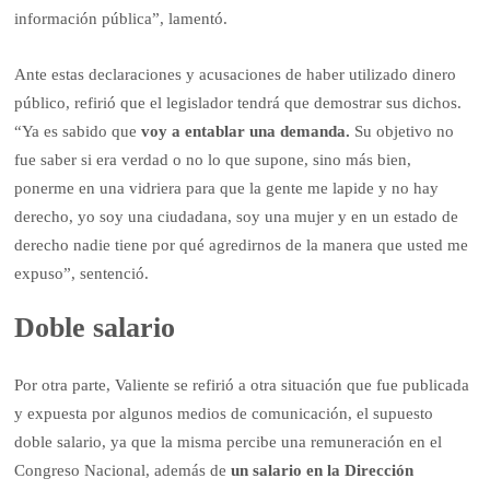
información pública”, lamentó.
Ante estas declaraciones y acusaciones de haber utilizado dinero
público, refirió que el legislador tendrá que demostrar sus dichos.
“Ya es sabido que
voy a entablar una demanda.
Su objetivo no
fue saber si era verdad o no lo que supone, sino más bien,
ponerme en una vidriera para que la gente me lapide y no hay
derecho, yo soy una ciudadana, soy una mujer y en un estado de
derecho nadie tiene por qué agredirnos de la manera que usted me
expuso”, sentenció.
Doble salario
Por otra parte, Valiente se refirió a otra situación que fue publicada
y expuesta por algunos medios de comunicación, el supuesto
doble salario, ya que la misma percibe una remuneración en el
Congreso Nacional, además de
un salario en la Dirección