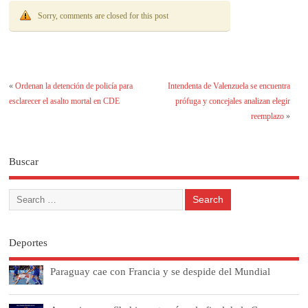
Sorry, comments are closed for this post
«
Ordenan la detención de policía para
Intendenta de Valenzuela se encuentra
esclarecer el asalto mortal en CDE
prófuga y concejales analizan elegir
reemplazo
»
Buscar
Deportes
Paraguay cae con Francia y se despide del Mundial