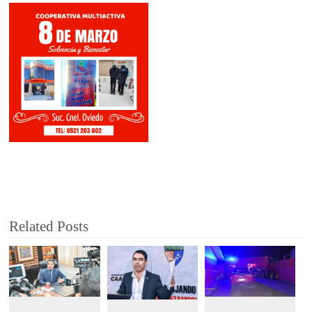
Related Posts