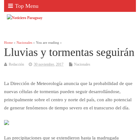
Top Menu
Home
»
Nacionales
» You are reading »
Lluvias y tormentas seguirán
Redacción
30 noviembre, 2017
Nacionales
La Dirección de Meteorología anuncia que la probabilidad de que
nuevas células de tormentas pueden seguir desarrollándose,
principalmente sobre el centro y norte del país, con alto potencial
de generar fenómenos de tiempo severo en el transcurso del día.
Las precipitaciones que se extendieron hasta la madrugada