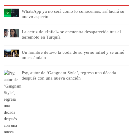
WhatsApp ya no será como lo conocemos: así lucirá su
nuevo aspecto
La actriz de «Infiel» se encuentra desaparecida tras el
terremoto en Turquía
Un hombre detuvo la boda de su yerno infiel y se armó
un escándalo
Psy, autor de ‘Gangnam Style’, regresa una década
después con una nueva canción