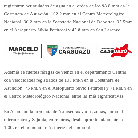
registraron acumulados de agua en el orden de los 98.8 mm en la
Costanera de Asunción, 102.2 mm en el Centro Meteorológico
Nacional, 96.2 mm en la Secretaria Nacional de Deportes, 97.5mm
en el Aeropuerto Silvio Pettirossi y 45.8 mm en San Lorenzo.
Además se fuertes ráfagas de viento en el departamento Central,
con velocidades registrados de 105 km/h en la Costanera de
Asunción, 73 km/h en el Aeropuerto Silvio Pettirossi y 71 km/h en
el Centro Meteorológico Nacional, entre las más significativas.
En Asunción la tormenta dejó a oscuras varias zonas, como el
microcentro y Sajonia, entre otros, desde aproximadamente la
1:00, en el momento más fuerte del temporal.