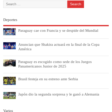
Deportes
Paraguay cae con Francia y se despide del Mundial
Anuncian que Shakira actuará en la final de la Copa
América
Paraguay es escogido como sede de los Juegos
Panamericanos Junior de 2025
Brasil festeja en su estreno ante Serbia
Japón dio la segunda sorpresa y le ganó a Alemania
Varios