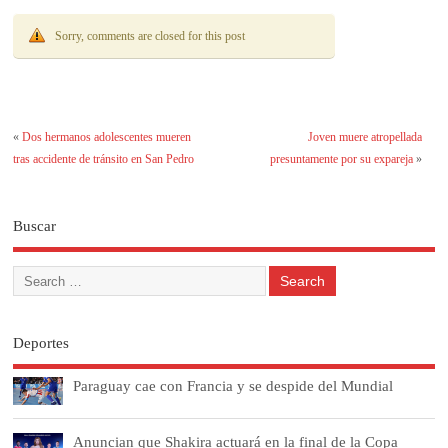
Sorry, comments are closed for this post
«
Dos hermanos adolescentes mueren
Joven muere atropellada
tras accidente de tránsito en San Pedro
presuntamente por su expareja
»
Buscar
Deportes
Paraguay cae con Francia y se despide del Mundial
Anuncian que Shakira actuará en la final de la Copa