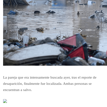
La pareja que era intensamente buscada ayer, tras el reporte de
desaparición, finalmente fue localizada. Ambas personas se
encuentran a salvo.