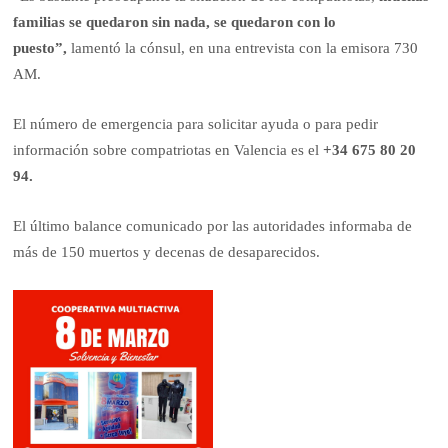
familias se quedaron sin nada, se quedaron con lo
puesto”,
lamentó la cónsul, en una entrevista con la emisora 730
AM.
El número de emergencia para solicitar ayuda o para pedir
información sobre compatriotas en Valencia es el
+34 675 80 20
94.
El último balance comunicado por las autoridades informaba de
más de 150 muertos y decenas de desaparecidos.