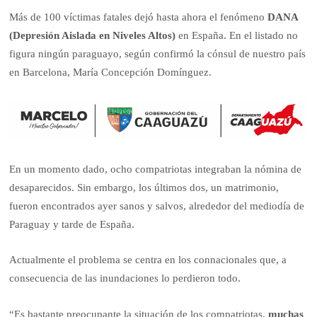
Más de 100 víctimas fatales dejó hasta ahora el fenómeno
DANA
(Depresión Aislada en Niveles Altos)
en España. En el listado no
figura ningún paraguayo, según confirmó la cónsul de nuestro país
en Barcelona, María Concepción Domínguez.
En un momento dado, ocho compatriotas integraban la nómina de
desaparecidos. Sin embargo, los últimos dos, un matrimonio,
fueron encontrados ayer sanos y salvos, alrededor del mediodía de
Paraguay y tarde de España.
Actualmente el problema se centra en los connacionales que, a
consecuencia de las inundaciones lo perdieron todo.
“Es bastante preocupante la situación de los compatriotas,
muchas