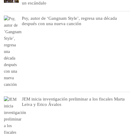
un escándalo
Psy, autor de ‘Gangnam Style’, regresa una década
después con una nueva canción
JEM inicia investigación preliminar a los fiscales Marta
Leiva y Erico Ávalos