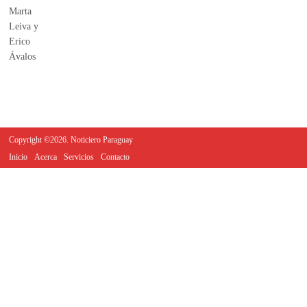
Copyright ©2026. Noticiero Paraguay
Inicio
Acerca
Servicios
Contacto