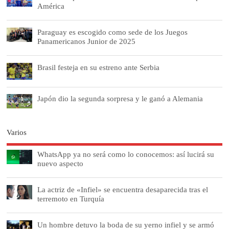
América
Paraguay es escogido como sede de los Juegos
Panamericanos Junior de 2025
Brasil festeja en su estreno ante Serbia
Japón dio la segunda sorpresa y le ganó a Alemania
Varios
WhatsApp ya no será como lo conocemos: así lucirá su
nuevo aspecto
La actriz de «Infiel» se encuentra desaparecida tras el
terremoto en Turquía
Un hombre detuvo la boda de su yerno infiel y se armó