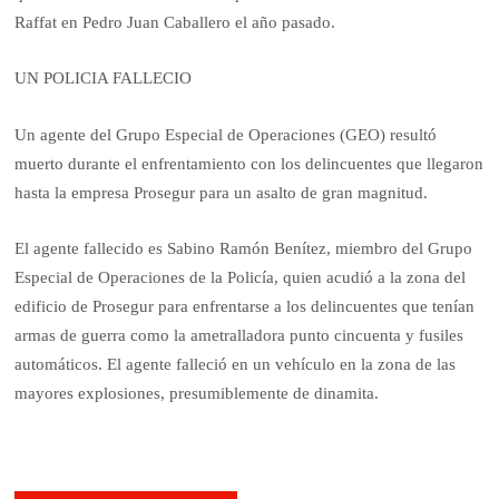
Raffat en Pedro Juan Caballero el año pasado.
UN POLICIA FALLECIO
Un agente del Grupo Especial de Operaciones (GEO) resultó
muerto durante el enfrentamiento con los delincuentes que llegaron
hasta la empresa Prosegur para un asalto de gran magnitud.
El agente fallecido es Sabino Ramón Benítez, miembro del Grupo
Especial de Operaciones de la Policía, quien acudió a la zona del
edificio de Prosegur para enfrentarse a los delincuentes que tenían
armas de guerra como la ametralladora punto cincuenta y fusiles
automáticos. El agente falleció en un vehículo en la zona de las
mayores explosiones, presumiblemente de dinamita.