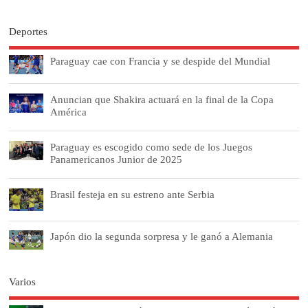
Deportes
Paraguay cae con Francia y se despide del Mundial
Anuncian que Shakira actuará en la final de la Copa
América
Paraguay es escogido como sede de los Juegos
Panamericanos Junior de 2025
Brasil festeja en su estreno ante Serbia
Japón dio la segunda sorpresa y le ganó a Alemania
Varios