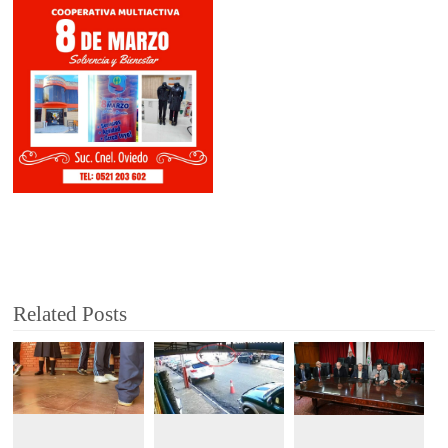
Related Posts