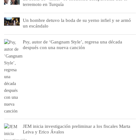
terremoto en Turquía
Un hombre detuvo la boda de su yerno infiel y se armó
un escándalo
Psy, autor de ‘Gangnam Style’, regresa una década
después con una nueva canción
JEM inicia investigación preliminar a los fiscales Marta
Leiva y Erico Ávalos