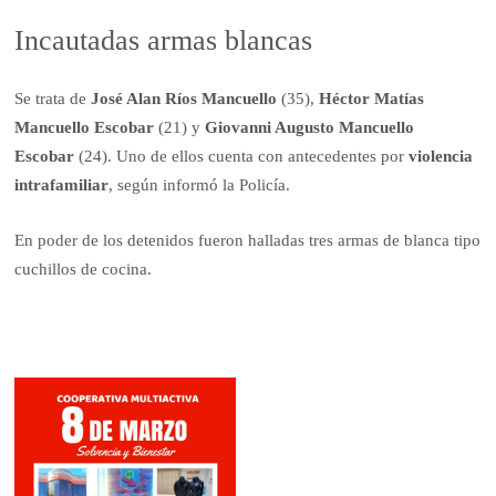
Incautadas armas blancas
Se trata de
José Alan Ríos Mancuello
(35),
Héctor Matías
Mancuello Escobar
(21) y
Giovanni Augusto Mancuello
Escobar
(24). Uno de ellos cuenta con antecedentes por
violencia
intrafamiliar
, según informó la Policía.
En poder de los detenidos fueron halladas tres armas de blanca tipo
cuchillos de cocina.