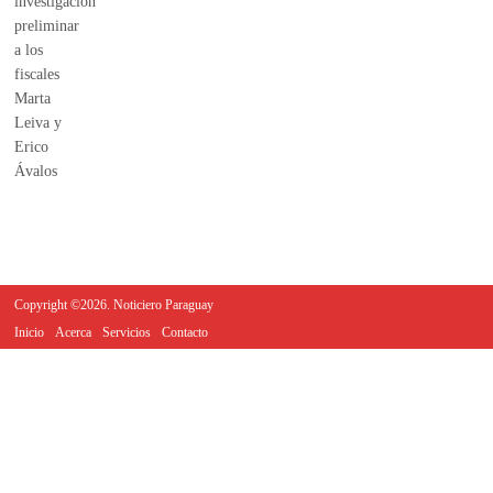
Copyright ©2026. Noticiero Paraguay
Inicio
Acerca
Servicios
Contacto