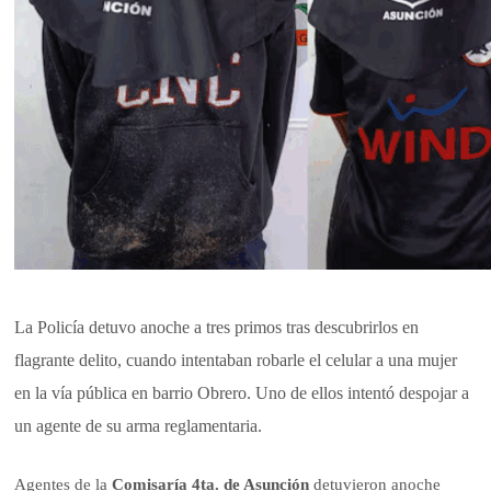
La Policía detuvo anoche a tres primos tras descubrirlos en
flagrante delito, cuando intentaban robarle el celular a una mujer
en la vía pública en barrio Obrero. Uno de ellos intentó despojar a
un agente de su arma reglamentaria.
Agentes de la
Comisaría 4ta. de Asunción
detuvieron anoche