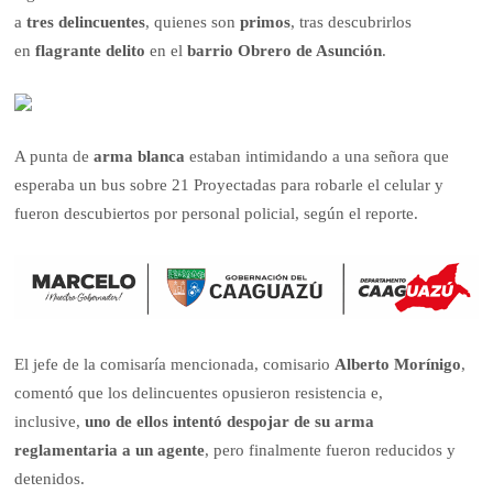
a
tres
delincuentes
, quienes son
primos
, tras descubrirlos
en
flagrante delito
en el
barrio Obrero de Asunción
.
A punta de
arma blanca
estaban intimidando a una señora que
esperaba un bus sobre 21 Proyectadas para robarle el celular y
fueron descubiertos por personal policial, según el reporte.
El jefe de la comisaría mencionada, comisario
Alberto Morínigo
,
comentó que los delincuentes opusieron resistencia e,
inclusive,
uno de ellos intentó despojar de su arma
reglamentaria a un agente
, pero finalmente fueron reducidos y
detenidos.