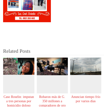
Related Posts
Caso Roselin: imputan
Robaron más de G.
Anuncian tiempo frío
a tres personas por
350 millones a
por varios días
homicidio doloso
compradores de oro