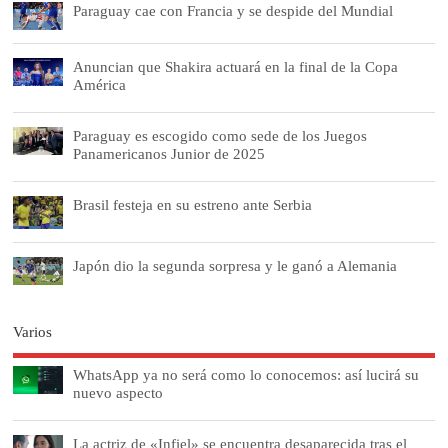
Paraguay cae con Francia y se despide del Mundial
Anuncian que Shakira actuará en la final de la Copa
América
Paraguay es escogido como sede de los Juegos
Panamericanos Junior de 2025
Brasil festeja en su estreno ante Serbia
Japón dio la segunda sorpresa y le ganó a Alemania
Varios
WhatsApp ya no será como lo conocemos: así lucirá su
nuevo aspecto
La actriz de «Infiel» se encuentra desaparecida tras el