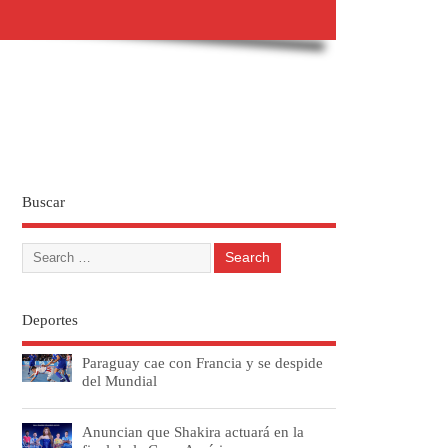
Buscar
Deportes
Paraguay cae con Francia y se despide
del Mundial
Anuncian que Shakira actuará en la