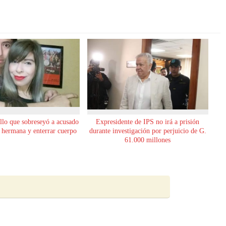
allo que sobreseyó a acusado
Expresidente de IPS no irá a prisión
u hermana y enterrar cuerpo
durante investigación por perjuicio de G.
61.000 millones