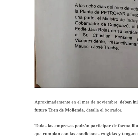
Aproximadamente en el mes de noviembre,
deben in
futuro Tren de Molienda
, detalla el borrador.
Todas las empresas podrán participar de forma libr
que
cumplan con las condiciones exigidas y tengan