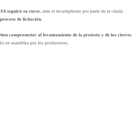
ISA seguirá su curso
, ante el incumpliento por parte de la citada
proceso de licitación.
ben comprometer al levantamiento de la protesta y de los cierres
ndo en asamblea por los productores.