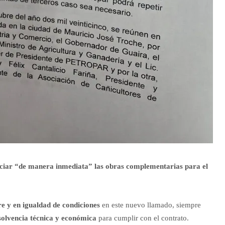
iciar “de manera inmediata” las obras complementarias para el
e y en igualdad de condiciones
en este nuevo llamado, siempre
 solvencia técnica y económica
para cumplir con el contrato.