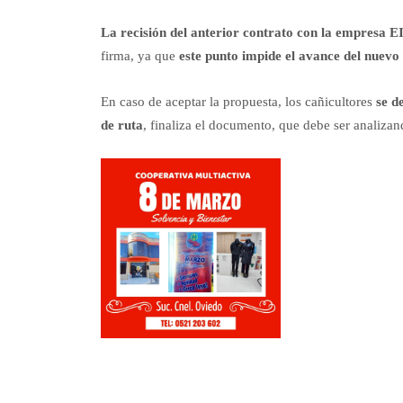
La recisión del anterior contrato con la empresa E
firma, ya que
este punto impide el avance del nuevo 
En caso de aceptar la propuesta, los cañicultores
se de
de ruta
, finaliza el documento, que debe ser analiza