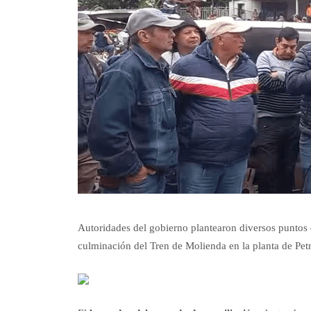
Autoridades del gobierno plantearon diversos puntos e
culminación del Tren de Molienda en la planta de Pet