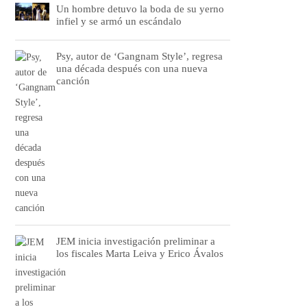
Un hombre detuvo la boda de su yerno
infiel y se armó un escándalo
Psy, autor de ‘Gangnam Style’, regresa
una década después con una nueva
canción
JEM inicia investigación preliminar a
los fiscales Marta Leiva y Erico Ávalos