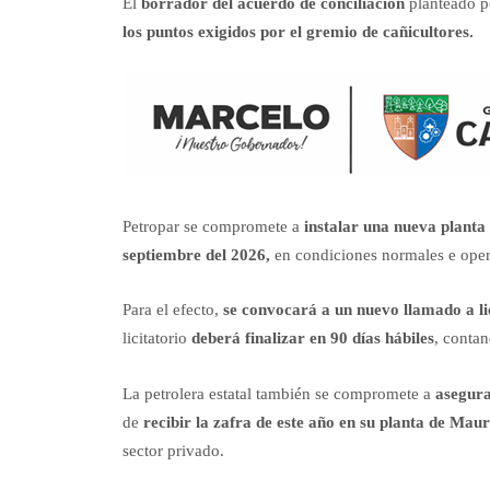
El
borrador del acuerdo de conciliación
planteado p
los puntos exigidos por el gremio de cañicultores.
Petropar se compromete a
instalar una nueva planta
septiembre del 2026,
en condiciones normales e ope
Para el efecto,
se convocará a un nuevo llamado a li
licitatorio
deberá finalizar en 90 días hábiles
, contan
La petrolera estatal también se compromete a
asegura
de
recibir la zafra de este año en su planta de Maur
sector privado.