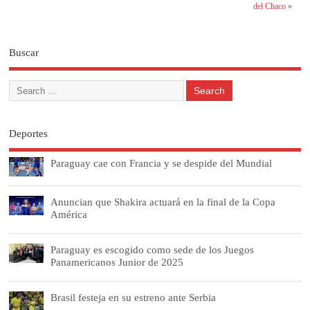
del Chaco
»
Buscar
Deportes
Paraguay cae con Francia y se despide del Mundial
Anuncian que Shakira actuará en la final de la Copa
América
Paraguay es escogido como sede de los Juegos
Panamericanos Junior de 2025
Brasil festeja en su estreno ante Serbia