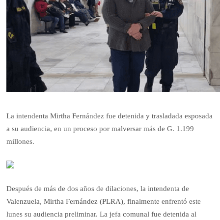
La intendenta Mirtha Fernández fue detenida y trasladada esposada
a su audiencia, en un proceso por malversar más de G. 1.199
millones.
Después de más de dos años de dilaciones, la intendenta de
Valenzuela, Mirtha Fernández (PLRA), finalmente enfrentó este
lunes su audiencia preliminar. La jefa comunal fue detenida al