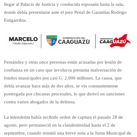
llegar al Palacio de Justicia y conducida esposada hasta la sala,
donde debía presentarse ante el juez Penal de Garantías Rodrigo
Estigarribia.
Fernández y otras once personas están acusadas por lesión de
confianza en un caso que involucra presunta malversación de
fondos municipales por casi G. 2.000 millones. La causa, que
debía avanzar hace más de dos años, se vio constantemente
postergada por chicanas procesales, lo que derivó en sanciones
contra varios abogados de la defensa.
La intendenta había recibido orden de captura el pasado 28 de
agosto, pero permaneció en la clandestinidad hasta el 2 de
septiembre, cuando remitió una breve nota a la Junta Municipal de