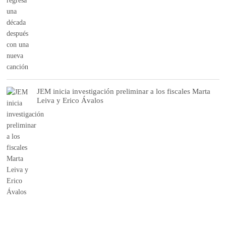
JEM inicia investigación preliminar a los fiscales Marta
Leiva y Erico Ávalos