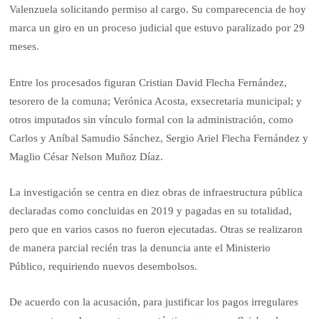
Valenzuela solicitando permiso al cargo. Su comparecencia de hoy
marca un giro en un proceso judicial que estuvo paralizado por 29
meses.
Entre los procesados figuran Cristian David Flecha Fernández,
tesorero de la comuna; Verónica Acosta, exsecretaria municipal; y
otros imputados sin vínculo formal con la administración, como
Carlos y Aníbal Samudio Sánchez, Sergio Ariel Flecha Fernández y
Maglio César Nelson Muñoz Díaz.
La investigación se centra en diez obras de infraestructura pública
declaradas como concluidas en 2019 y pagadas en su totalidad,
pero que en varios casos no fueron ejecutadas. Otras se realizaron
de manera parcial recién tras la denuncia ante el Ministerio
Público, requiriendo nuevos desembolsos.
De acuerdo con la acusación, para justificar los pagos irregulares