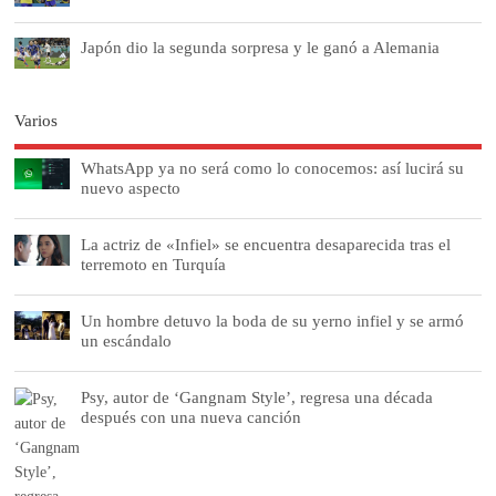
Japón dio la segunda sorpresa y le ganó a Alemania
Varios
WhatsApp ya no será como lo conocemos: así lucirá su
nuevo aspecto
La actriz de «Infiel» se encuentra desaparecida tras el
terremoto en Turquía
Un hombre detuvo la boda de su yerno infiel y se armó
un escándalo
Psy, autor de ‘Gangnam Style’, regresa una década
después con una nueva canción