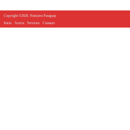
Copyright ©2026. Noticiero Paraguay
Inicio
Acerca
Servicios
Contacto